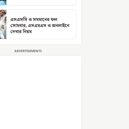
এসএসসি ও সমমানের ফল
সোমবার, এসএমএস ও অনলাইনে
দেখার নিয়ম
ADVERTISEMENTS