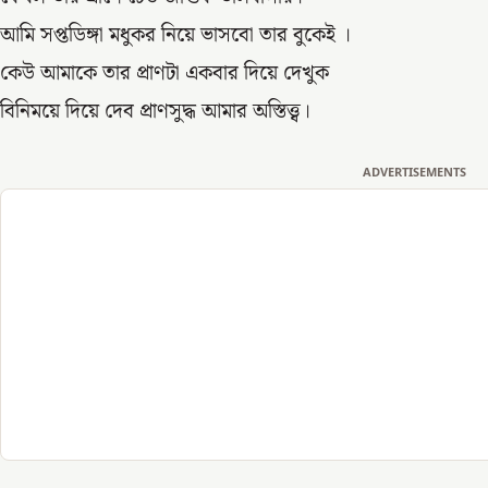
আমি সপ্তডিঙ্গা মধুকর নিয়ে ভাসবো তার বুকেই ।
কেউ আমাকে তার প্রাণটা একবার দিয়ে দেখুক
বিনিময়ে দিয়ে দেব প্রাণসুদ্ধ আমার অস্তিত্ত্ব।
ADVERTISEMENTS