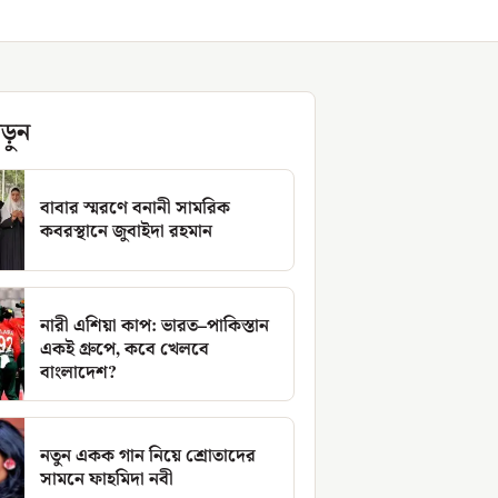
ড়ুন
বাবার স্মরণে বনানী সামরিক
কবরস্থানে জুবাইদা রহমান
নারী এশিয়া কাপ: ভারত–পাকিস্তান
একই গ্রুপে, কবে খেলবে
বাংলাদেশ?
নতুন একক গান নিয়ে শ্রোতাদের
সামনে ফাহমিদা নবী