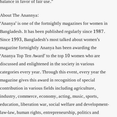
balance in favor of fair use.”
About The Anannya:
‘Ananya’ is one of the fortnightly magazines for women in
Bangladesh. It has been published regularly since 1987.
Since 1993, Bangladesh’s most talked about women’s
magazine fortnightly Ananya has been awarding the
‘Ananya Top Ten Award’ to the top 10 women who are
discussed and enlightened in the society in various
categories every year. Through this event, every year the
magazine gives this award in recognition of special
contribution in various fields including agriculture,
industry, commerce, economy, acting, music, sports,
education, liberation war, social welfare and development-
law-law, human rights, entrepreneurship, politics and