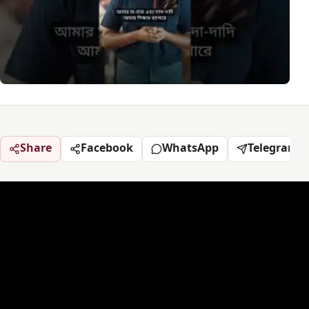
Share
Facebook
WhatsApp
Telegram