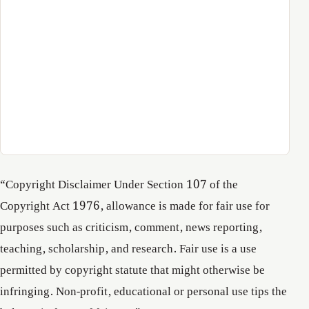
“Copyright Disclaimer Under Section 107 of the
Copyright Act 1976, allowance is made for fair use for
purposes such as criticism, comment, news reporting,
teaching, scholarship, and research. Fair use is a use
permitted by copyright statute that might otherwise be
infringing. Non-profit, educational or personal use tips the