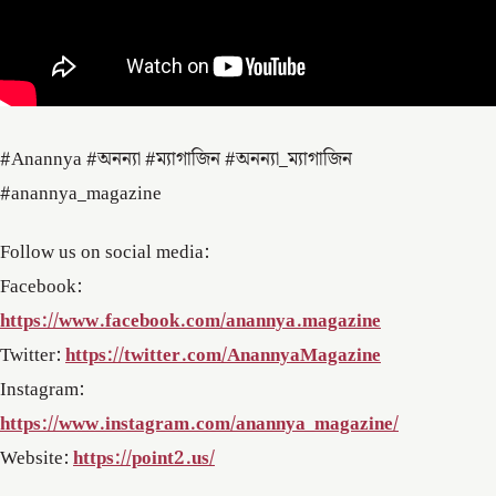
#Anannya #অনন্যা #ম্যাগাজিন #অনন্যা_ম্যাগাজিন
#anannya_magazine
Follow us on social media:
Facebook:
https://www.facebook.com/anannya.magazine
Twitter:
https://twitter.com/AnannyaMagazine
Instagram:
https://www.instagram.com/anannya_magazine/
Website:
https://point2.us/