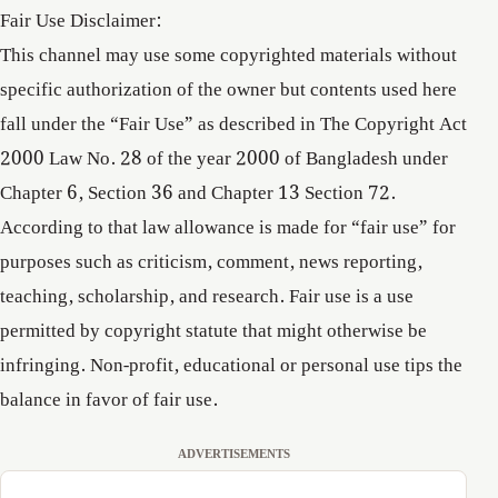
Fair Use Disclaimer:
This channel may use some copyrighted materials without
specific authorization of the owner but contents used here
fall under the “Fair Use” as described in The Copyright Act
2000 Law No. 28 of the year 2000 of Bangladesh under
Chapter 6, Section 36 and Chapter 13 Section 72.
According to that law allowance is made for “fair use” for
purposes such as criticism, comment, news reporting,
teaching, scholarship, and research. Fair use is a use
permitted by copyright statute that might otherwise be
infringing. Non-profit, educational or personal use tips the
balance in favor of fair use.
ADVERTISEMENTS