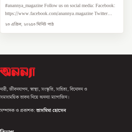
#anannya_magazine Follow us on social media: Facebook:
https://www.facebook.com/anannya.magazine Twitter...
২৩ এপ্রিল, ২০২৫
৩
মিনিট পাঠ
নারী, জীবনযাপন, স্বাস্থ্য, সংস্কৃতি, সাহিত্য, বিনোদন ও
সমসাময়িক ভাবনা নিয়ে অনন্যা ম্যাগাজিন।
সম্পাদক ও প্রকাশক:
তাসমিমা হোসেন