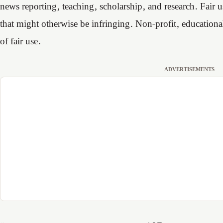
news reporting, teaching, scholarship, and research. Fair u
that might otherwise be infringing. Non-profit, educational
of fair use.
ADVERTISEMENTS