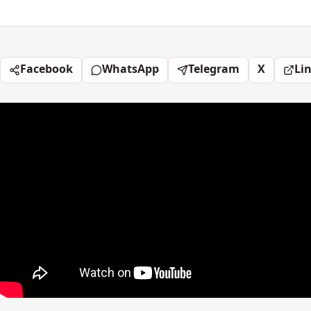
Facebook
WhatsApp
Telegram
X
Li