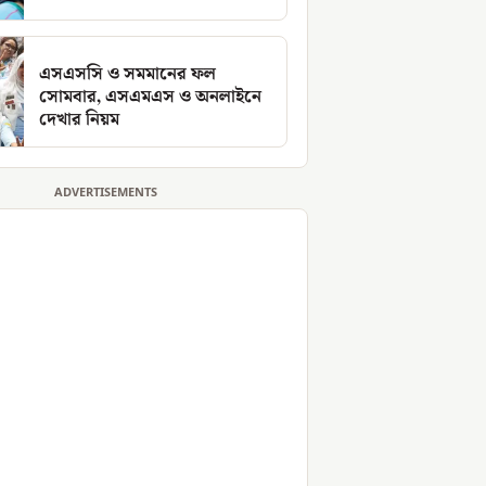
এসএসসি ও সমমানের ফল
সোমবার, এসএমএস ও অনলাইনে
দেখার নিয়ম
ADVERTISEMENTS