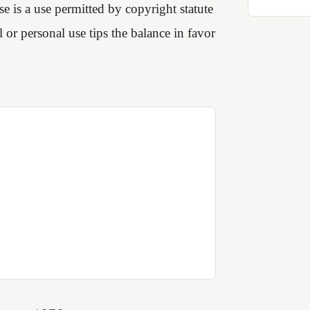
se is a use permitted by copyright statute
 or personal use tips the balance in favor