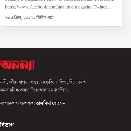
https://www.facebook.com/anannya.magazine Twitter...
২৩ এপ্রিল, ২০২৫
৩
মিনিট পাঠ
নারী, জীবনযাপন, স্বাস্থ্য, সংস্কৃতি, সাহিত্য, বিনোদন ও
সমসাময়িক ভাবনা নিয়ে অনন্যা ম্যাগাজিন।
সম্পাদক ও প্রকাশক:
তাসমিমা হোসেন
বিভাগ