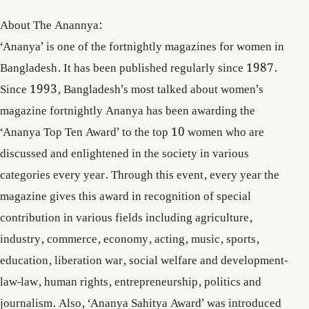
About The Anannya:
‘Ananya’ is one of the fortnightly magazines for women in
Bangladesh. It has been published regularly since 1987.
Since 1993, Bangladesh’s most talked about women’s
magazine fortnightly Ananya has been awarding the
‘Ananya Top Ten Award’ to the top 10 women who are
discussed and enlightened in the society in various
categories every year. Through this event, every year the
magazine gives this award in recognition of special
contribution in various fields including agriculture,
industry, commerce, economy, acting, music, sports,
education, liberation war, social welfare and development-
law-law, human rights, entrepreneurship, politics and
journalism. Also, ‘Ananya Sahitya Award’ was introduced