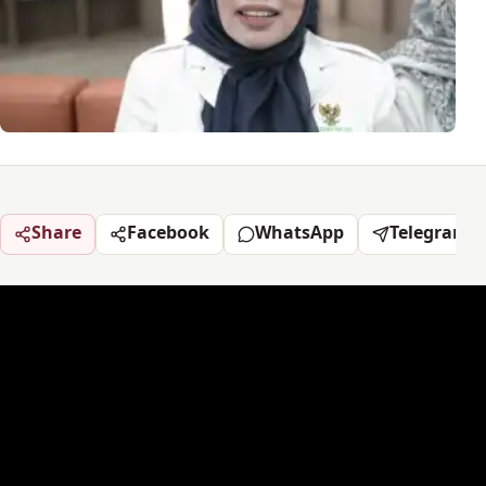
Share
Facebook
WhatsApp
Telegram