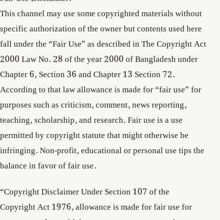
This channel may use some copyrighted materials without
specific authorization of the owner but contents used here
fall under the “Fair Use” as described in The Copyright Act
2000 Law No. 28 of the year 2000 of Bangladesh under
Chapter 6, Section 36 and Chapter 13 Section 72.
According to that law allowance is made for “fair use” for
purposes such as criticism, comment, news reporting,
teaching, scholarship, and research. Fair use is a use
permitted by copyright statute that might otherwise be
infringing. Non-profit, educational or personal use tips the
balance in favor of fair use.
“Copyright Disclaimer Under Section 107 of the
Copyright Act 1976, allowance is made for fair use for