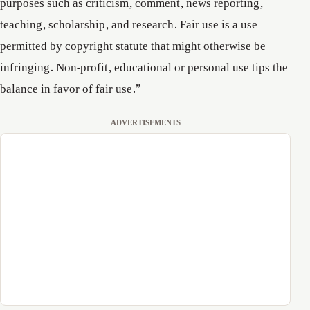
purposes such as criticism, comment, news reporting,
teaching, scholarship, and research. Fair use is a use
permitted by copyright statute that might otherwise be
infringing. Non-profit, educational or personal use tips the
balance in favor of fair use.”
ADVERTISEMENTS