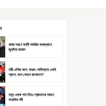
ন
বাবার স্মরণে বনানী সামরিক কবরস্থানে
জুবাইদা রহমান
নারী এশিয়া কাপ: ভারত–পাকিস্তান একই
গ্রুপে, কবে খেলবে বাংলাদেশ?
নতুন একক গান নিয়ে শ্রোতাদের সামনে
ফাহমিদা নবী