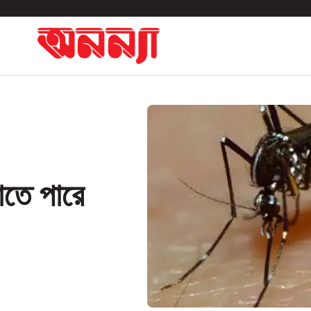
মাতে পারে