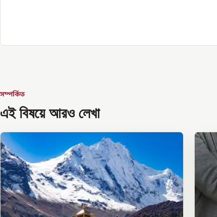
সম্পর্কিত
এই বিষয়ে আরও লেখা