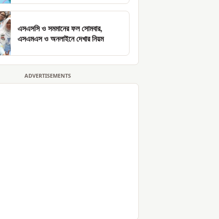
এসএসসি ও সমমানের ফল সোমবার,
এসএমএস ও অনলাইনে দেখার নিয়ম
ADVERTISEMENTS