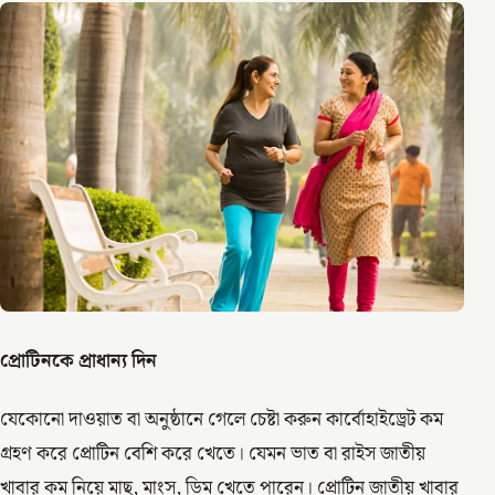
প্রোটিনকে প্রাধান্য দিন
যেকোনো দাওয়াত বা অনুষ্ঠানে গেলে চেষ্টা করুন কার্বোহাইড্রেট কম
গ্রহণ করে প্রোটিন বেশি করে খেতে। যেমন ভাত বা রাইস জাতীয়
খাবার কম নিয়ে মাছ, মাংস, ডিম খেতে পারেন। প্রোটিন জাতীয় খাবার