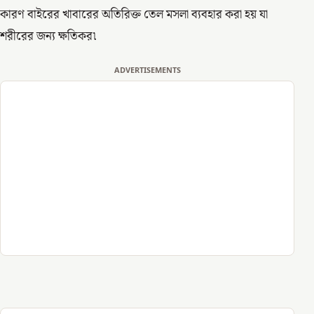
কারণ বাইরের খাবারের অতিরিক্ত তেল মসলা ব্যবহার করা হয় যা
শরীরের জন্য ক্ষতিকর৷
ADVERTISEMENTS