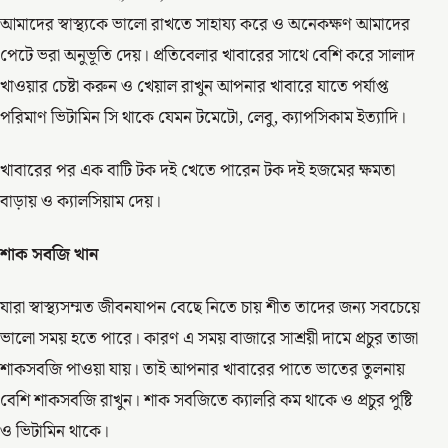
আমাদের স্বাস্থ্যকে ভালো রাখতে সাহায্য করে ও অনেকক্ষণ আমাদের
পেটে ভরা অনুভূতি দেয়। প্রতিবেলার খাবারের সাথে বেশি করে সালাদ
খাওয়ার চেষ্টা করুন ও খেয়াল রাখুন আপনার খাবারে যাতে পর্যাপ্ত
পরিমাণ ভিটামিন সি থাকে যেমন টমেটো, লেবু, ক্যাপসিকাম ইত্যাদি।
খাবারের পর এক বাটি টক দই খেতে পারেন টক দই হজমের ক্ষমতা
বাড়ায় ও ক্যালসিয়াম দেয়।
শাক সবজি খান
যারা স্বাস্থ্যসম্মত জীবনযাপন বেছে নিতে চায় শীত তাদের জন্য সবচেয়ে
ভালো সময় হতে পারে। কারণ এ সময় বাজারে সাশ্রয়ী দামে প্রচুর তাজা
শাকসবজি পাওয়া যায়। তাই আপনার খাবারের পাতে ভাতের তুলনায়
বেশি শাকসবজি রাখুন। শাক সবজিতে ক্যালরি কম থাকে ও প্রচুর পুষ্টি
ও ভিটামিন থাকে।