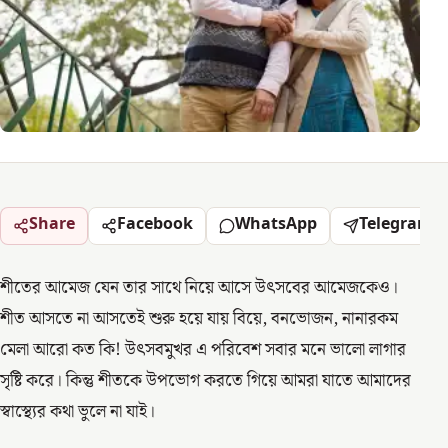
Share
Facebook
WhatsApp
Telegram
শীতের আমেজ যেন তার সাথে নিয়ে আসে উৎসবের আমেজকেও।
শীত আসতে না আসতেই শুরু হয়ে যায় বিয়ে, বনভোজন, নানারকম
মেলা আরো কত কি! উৎসবমুখর এ পরিবেশ সবার মনে ভালো লাগার
সৃষ্টি করে। কিন্তু শীতকে উপভোগ করতে গিয়ে আমরা যাতে আমাদের
স্বাস্থ্যের কথা ভুলে না যাই।