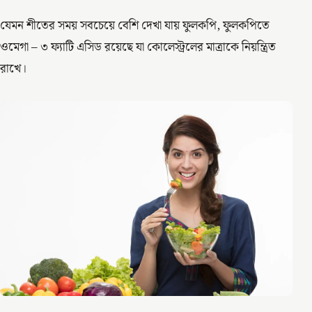
যেমন শীতের সময় সবচেয়ে বেশি দেখা যায় ফুলকপি, ফুলকপিতে
ওমেগা – ৩ ফ্যাটি এসিড রয়েছে যা কোলেস্ট্রলের মাত্রাকে নিয়ন্ত্রিত
রাখে।