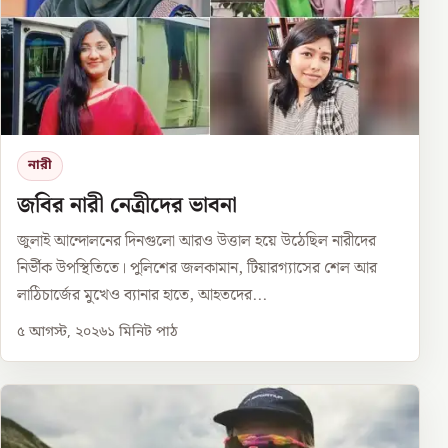
নারী
জবির নারী নেত্রীদের ভাবনা
জুলাই আন্দোলনের দিনগুলো আরও উত্তাল হয়ে উঠেছিল নারীদের
নির্ভীক উপস্থিতিতে। পুলিশের জলকামান, টিয়ারগ্যাসের শেল আর
লাঠিচার্জের মুখেও ব্যানার হাতে, আহতদের...
৫ আগস্ট, ২০২৬
১
মিনিট পাঠ