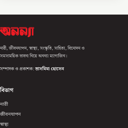
নারী, জীবনযাপন, স্বাস্থ্য, সংস্কৃতি, সাহিত্য, বিনোদন ও
সমসাময়িক ভাবনা নিয়ে অনন্যা ম্যাগাজিন।
সম্পাদক ও প্রকাশক:
তাসমিমা হোসেন
বিভাগ
নারী
জীবনযাপন
স্বাস্থ্য