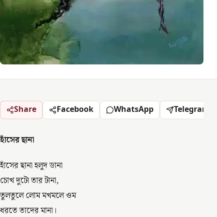
Share
Facebook
WhatsApp
Telegram
হাঁসের ছানা
হাঁসের ছানা হলুদ ডানা
চোখ দুটো তার টানা,
তুলতুলে লোম মখমলে ওম
ধরতে তাদের মানা।