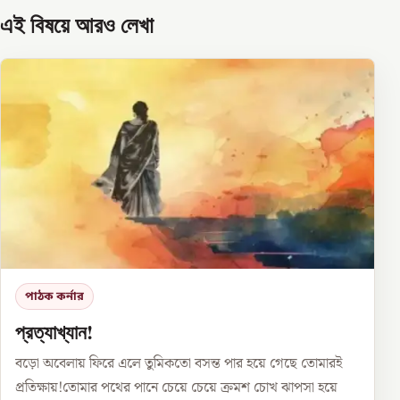
এই বিষয়ে আরও লেখা
পাঠক কর্নার
প্রত্যাখ্যান!
বড়ো অবেলায় ফিরে এলে তুমিকতো বসন্ত পার হয়ে গেছে তোমারই
প্রতিক্ষায়!তোমার পথের পানে চেয়ে চেয়ে ক্রমশ চোখ ঝাপসা হয়ে