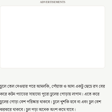
ADVERTISEMENTS
চুলে তেল দেওয়ার পরে আমলকি, পেঁয়াজ ও আদা একটু ছেচে রস বের
করে কটন প্যাডের সাহায্যে পুরো চুলের গোড়ায় লাগান। এতে করে
চুলের গোড়া বেশ পরিষ্কার থাকবে। চুলে খুশকি হবে না এবং চুল বেশ
ঝরঝরে থাকবে। চুল পড়া অনেক অংশ কমে যাবে।