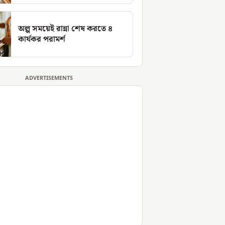
অল্প সময়েই রান্না শেষ করতে ৪
কার্যকর পরামর্শ
ADVERTISEMENTS