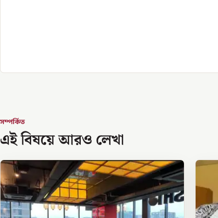
সম্পর্কিত
এই বিষয়ে আরও লেখা