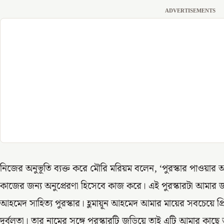
ADVERTISEMENTS
নিজের অনুভূতি ব্যক্ত করে মৌরি মরিয়ম বলেন, ‘পুরস্কার পাওয়ার
কাজের জন্য অনুপ্রেরণা হিসেবে কাজ করে। এই পুরস্কারটা আমার জ
আহমেদ সাহিত্য পুরস্কার। হ‌ুমায়ূন আহমেদ আমার মায়ের সবচেয়ে প
দুর্বলতা। তার নামের সঙ্গে পুরস্কারটি জড়িয়ে তাই এটি আমার কাছ