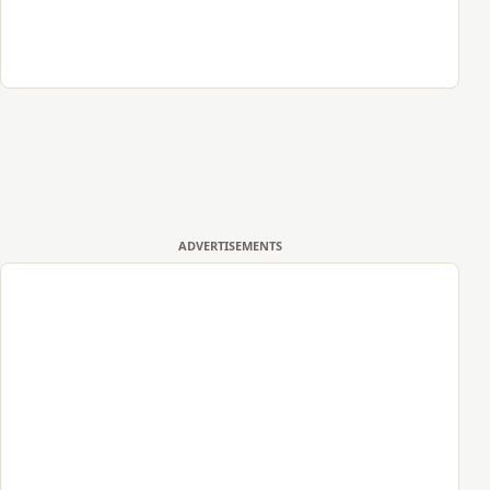
ADVERTISEMENTS