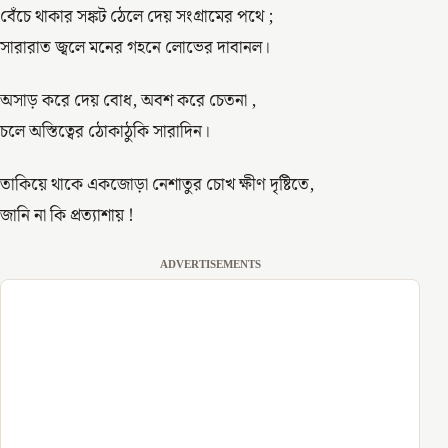
বেঁচে থাকার সঙ্কট ঠেলে দেয় সংগ্রামের পথে ;
সারারাত জ্বলে মনের গহনে লোভের দাবানল।
অসাড় করে দেয় বোধ, অবশ করে চেতনা ,
চলে অস্তিত্বের ঠোকাঠুকি সারাদিন।
তাকিয়ে থাকে একজোড়া নেশাতুর চোখ ক্ষীণ দৃষ্টিতে,
জানি না কি প্রত্যাশায় !
ADVERTISEMENTS