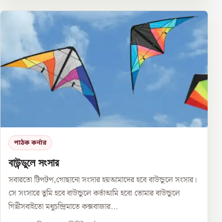
পাঠক কর্নার
বাউন্ডুলে সংসার
সবারতো টিপটপ,গোছানো সংসার হয়আমাদের হবে বাউন্ডুলে সংসার।
সে সংসারে তুমি হবে বাউন্ডুলে কর্তাআমি হবো তোমার বাউন্ডুলে
গিন্নীসবাইতো মধুচন্দ্রিমাতে কক্সবাজার...