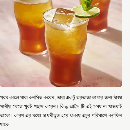
গরম কালে যারা কনসিভ করেন, তারা একটু তরতাজা লাগার জন্য ঠাণ্ডা
পানীয় খেতে খুবই পছন্দ করেন। কিন্তু আইস টি এই সময় না খাওয়াই
ভালো। কারণ এর মধ্যে চা ঘনীভূত হয়ে থাকায় প্রচুর পরিমাণে ক্যাফিন
থাকে।