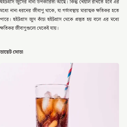
হুইটগ্রাস জুসের নানা উপকারিতা আছে। কিন্তু খেয়াল রাখতে হবে এর
মধ্যে নানা ধরনের জীবাণু থাকে, যা গর্ভাবস্থায় মারাত্মক ক্ষতিকর হতে
পারে। হুইটগ্রাস জুস কাঁচা হুইটগ্রাস থেকে প্রস্তুত হয় বলে এর মধ্যে
ক্ষতিকর জীবাণুগুলো থেকেই যায়।
ডায়েট সোডা