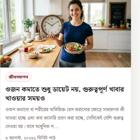
জীবনযাপন
ওজন কমাতে শুধু ডায়েট নয়, গুরুত্বপূর্ণ খাবার
খাওয়ার সময়ও
ওজন কমানো বা শরীরের অতিরিক্ত মেদ ঝরানোর ক্ষেত্রে সাধারণত কী
খাওয়া হচ্ছে এবং কত ক্যালরি গ্রহণ করা হচ্ছে, সেদিকেই বেশি গুরুত্ব
দেওয়া হয়। তবে আধুনিক প...
৬ আগস্ট, ২০২৬
১
মিনিট পাঠ