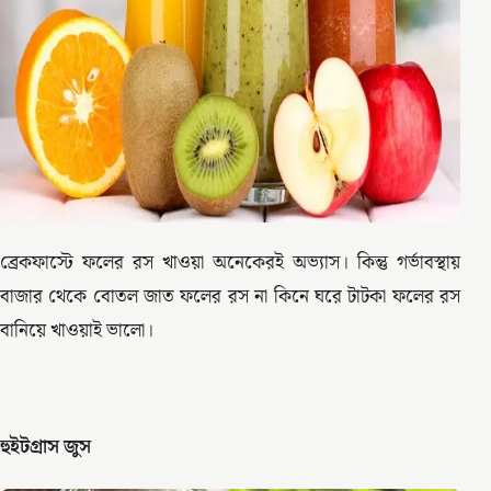
ব্রেকফাস্টে ফলের রস খাওয়া অনেকেরই অভ্যাস। কিন্তু গর্ভাবস্থায়
বাজার থেকে বোতল জাত ফলের রস না কিনে ঘরে টাটকা ফলের রস
বানিয়ে খাওয়াই ভালো।
হুইটগ্রাস জুস