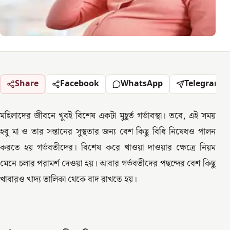
Share
Facebook
WhatsApp
Telegram
মহিলাদের জীবনে খুবই বিশেষ একটা মুহূর্ত গর্ভাবস্থা। তবে, এই সময়
হবু মা ও তার সন্তানের সুস্থতার জন্য বেশ কিছু বিধি নিষেধও পালন
করতে হয় গর্ভবতীদের। বিশেষ করে খাওয়া দাওয়ার ক্ষেত্রে নিয়ম
মেনে চলার পরামর্শ দেওয়া হয়। আবার গর্ভবতীদের পছন্দের বেশ কিছু
খাবারও খাদ্য তালিকা থেকে বাদ রাখতে হয়।