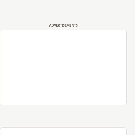
ADVERTISEMENTS