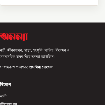
নারী, জীবনযাপন, স্বাস্থ্য, সংস্কৃতি, সাহিত্য, বিনোদন ও
সমসাময়িক ভাবনা নিয়ে অনন্যা ম্যাগাজিন।
সম্পাদক ও প্রকাশক:
তাসমিমা হোসেন
বিভাগ
নারী
জীবনযাপন