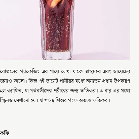
বোতলের প্যাকেজিং এর গায়ে লেখা থাকে স্বাস্থ্যকর এবং ডায়েটের
জন্যও ভালো। কিন্তু এই ডায়েট পানীয়র মধ্যে অন্যতম প্রধান উপকরণ
হল ক্যাফিন, যা গর্ভবতীদের শরীরের জন্য ক্ষতিকর। আবার এর মধ্যে
স্ক্রিনও মেশানো হয়। যা গর্ভস্থ শিশুর পক্ষে অত্যন্ত ক্ষতিকর।
কফি