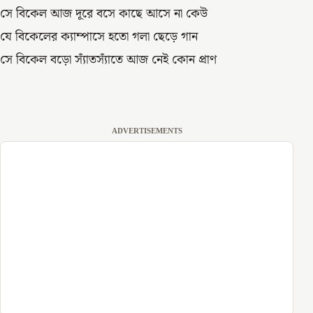
সে বিকেল আজ দূরে বসে কাছে আসে না কেউ
যে বিকেলের ক্যাম্পাসে হতো গলা ছেড়ে গান
সে বিকেল বড়ো স্যাঁতস্যাঁতে আজ নেই কোন প্রাণ
ADVERTISEMENTS