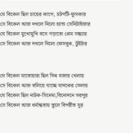
যে বিকেল ছিল চায়ের কাপে, চটপটি-ফুসকার
সে বিকেল আজ দখলে নিলো হ্যান্ড সেনিটাইজার
যে বিকেল মুখোমুখি বসে গড়াতো প্রেম সন্ধ্যার
সে বিকেল আজ দখলে নিলো ফেসবুক, টুইটার
যে বিকেল মাতোয়ারা ছিল ভিন্ন মজার খেলায়
সে বিকেল আজ তলিয়ে যাচ্ছে মাদকের ভেলায়
যে বিকেল ছিল নাটক-সিনেমা,বিনোদনে ভরপুর
সে বিকেল আজ ধর্মান্ধতায় তুলে বিপরীত সুর