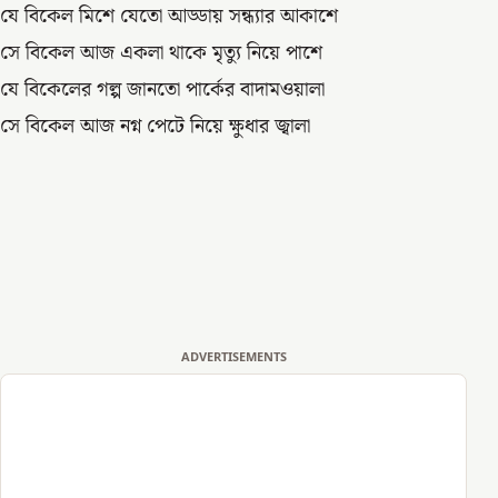
যে বিকেল মিশে যেতো আড্ডায় সন্ধ্যার আকাশে
সে বিকেল আজ একলা থাকে মৃত্যু নিয়ে পাশে
যে বিকেলের গল্প জানতো পার্কের বাদামওয়ালা
সে বিকেল আজ নগ্ন পেটে নিয়ে ক্ষুধার জ্বালা
ADVERTISEMENTS