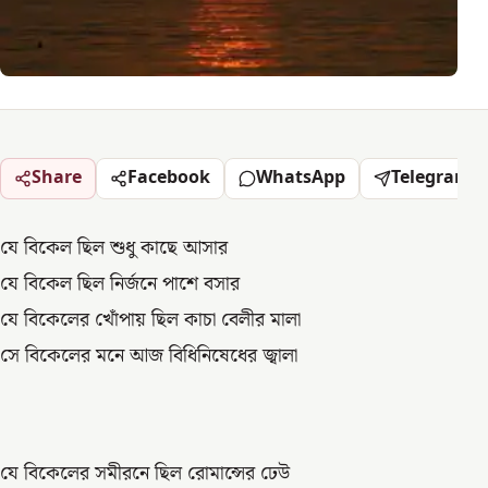
Share
Facebook
WhatsApp
Telegram
যে বিকেল ছিল শুধু কাছে আসার
যে বিকেল ছিল নির্জনে পাশে বসার
যে বিকেলের খোঁপায় ছিল কাচা বেলীর মালা
সে বিকেলের মনে আজ বিধিনিষেধের জ্বালা
যে বিকেলের সমীরনে ছিল রোমান্সের ঢেউ