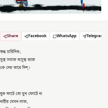
Share
Facebook
WhatsApp
Telegram
স্তব্ধ চারিদিক,
সুস্থ সমাজ অসুস্থ আজ
কে দেয় তারে দিশ্।
বুক ফাটে তো মুখ ফোটে না
নারীর যেমন লাজ,