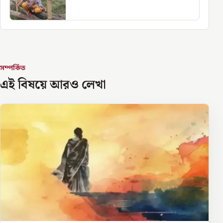
সম্পর্কিত
এই বিষয়ে আরও লেখা