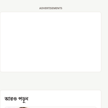
ADVERTISEMENTS
আরও পড়ুন