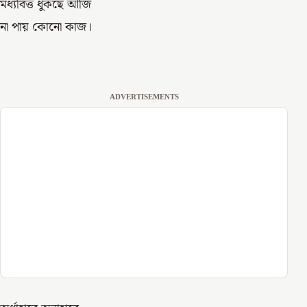
মধ্যবিত্ত ধুঁকছে আজি
না পায় কোনো কাজ।
ADVERTISEMENTS