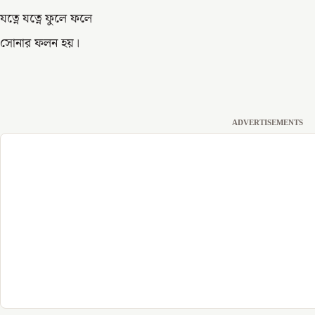
যত্নে যত্নে ফুলে ফলে
সোনার ফলন হয়।
ADVERTISEMENTS