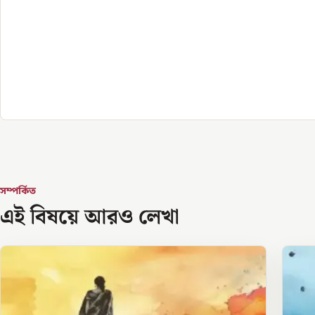
সম্পর্কিত
এই বিষয়ে আরও লেখা