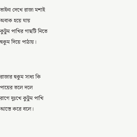
তাইনা দেখে রাজা মশাই
অবাক হয়ে যায়
কুটুম পাখির গাছটি নিতে
হুকুম দিয়ে পাঠায়।
রাজার হুকুম সাধ্য কি
পায়ের তলে দলে
রাগে দুঃখে কুটুম পাখি
আস্তে করে বলে।