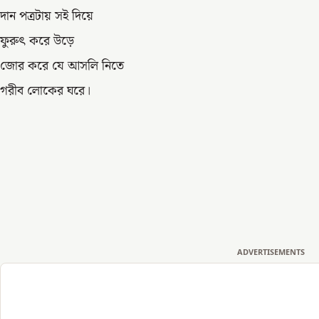
দান পত্রটায় সই দিয়ে
ফুরুৎ করে উড়ে
জোর করে যে আসলি নিতে
গরীব লোকের ঘরে।
ADVERTISEMENTS