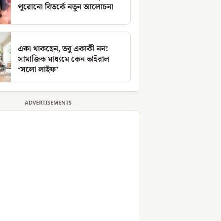
পুরোনো বিতর্কে নতুন আলোচনা
একা থাকছেন, তবু একাকী নন!
সামাজিক মাধ্যমে কেন ভাইরাল
‘সলো লাইফ’
ADVERTISEMENTS