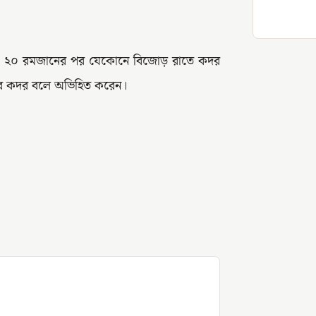
। ২০ রমজানের পর যেকোনে বিজোড় রাতে কদর
ে কদর বলে অভিহিত করেন।