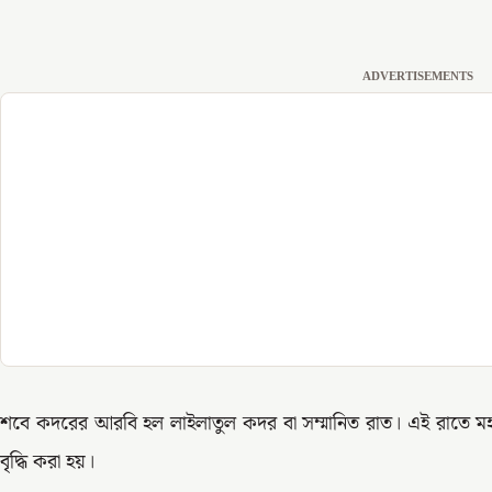
ADVERTISEMENTS
শবে কদরের আরবি হল লাইলাতুল কদর বা সম্মানিত রাত। এই রাতে মহান
বৃদ্ধি করা হয়।