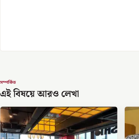
সম্পর্কিত
এই বিষয়ে আরও লেখা