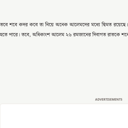
তবে শবে কদর কবে তা নিয়ে অনেক আলেমদের মধ্যে দ্বিমত রয়েছে
হতে পারে। তবে, অধিকাংশ আলেম ২৬ রমজানের দিবাগত রাতকে শব
ADVERTISEMENTS