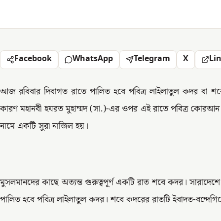
Facebook
WhatsApp
Telegram
X
Li
আজ রবিবার দিবাগত রাতে পালিত হবে পবিত্র লাইলাতুল কদর বা শ
কারণ মহানবী হযরত মুহাম্মদ (সা.)-এর ওপর এই রাতে পবিত্র কোরআন
নামে একটি সুরা নাজিল হয়।
মুসলমানদের কাছে অত্যন্ত গুরুত্বপূর্ণ একটি রাত শবে কদর। সারাদেশে যথা
পালিত হবে পবিত্র লাইলাতুল কদর। শবে কদরের রাতটি ইবাদত-বন্দেগি