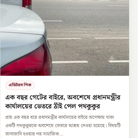
এডিটরস পিক
এক বছর গেটের বাইরে, অবশেষে প্রধানমন্ত্রীর
কার্যালয়ের ভেতরে ঠাঁই পেল পথকুকুর
প্রায় এক বছর ধরে প্রধানমন্ত্রীর কার্যালয়ের বাইরে অপেক্ষায় থাকা
একটি পথকুকুরকে অবশেষে ভেতরে আশ্রয় দেওয়া হয়েছে। বিষয়টি
জানাজানি হওয়ার পর সামাজিক...