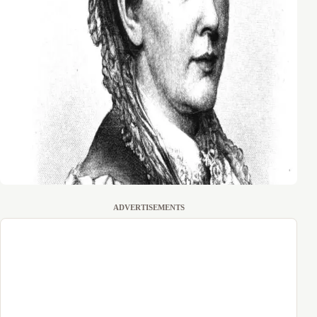
ADVERTISEMENTS