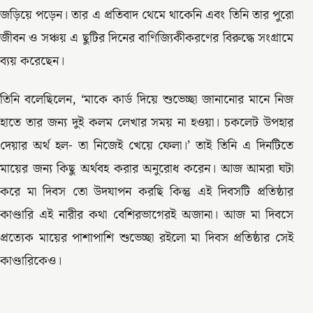
জড়িয়ে পড়েন। তার এ প্রতিবাদ থেমে থাকেনি এবং তিনি তার পুরো
জীবন ও সঞ্চয় এ ছুটির দিনের বাণিজ্যিকীকরণের বিরুদ্ধে সংগ্রামে
ব্যয় করেছেন।
তিনি বলেছিলেন, ‘মাকে কার্ড দিয়ে শুভেচ্ছা জানানোর মানে নিজ
হাতে তার জন্য দুই কলম লেখার সময় না হওয়া। চকলেট উপহার
দেয়ার অর্থ হল- তা নিজেই খেয়ে ফেলা।’ তাই তিনি এ দিনটিতে
মায়ের জন্য কিছু অর্থবহ করার অনুরোধ করেন। আজ আমরা ঘটা
করে মা দিবস তো উদযাপন করছি কিন্তু এই দিবসটি প্রতিষ্ঠার
কাণ্ডারি এই নারীর কথা বেশিরভাগেরই অজানা। আজ মা দিবসে
প্রত্যেক মায়ের পাশাপাশি শুভেচ্ছা রইলো মা দিবস প্রতিষ্ঠার সেই
কাণ্ডারিকেও।