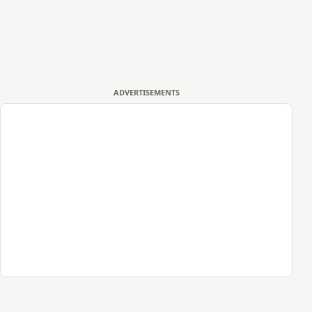
ADVERTISEMENTS