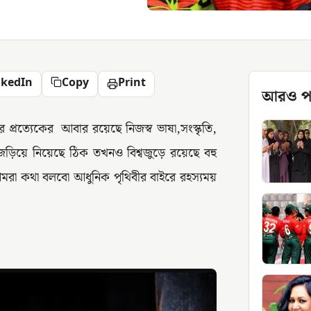
nkedIn
Copy
Print
আরও প
্রত্যেকের আবার রয়েছে নিজস্ব ভাষা,সংস্কৃতি,
ড়িয়ে নিয়েছে ঠিক তখনও বিশ্বজুড়ে রয়েছে বহু
আমরা কথা বলবো আধুনিক পৃথিবীর বাইরে রহস্যময়