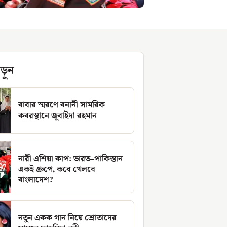
ড়ুন
বাবার স্মরণে বনানী সামরিক
কবরস্থানে জুবাইদা রহমান
নারী এশিয়া কাপ: ভারত–পাকিস্তান
একই গ্রুপে, কবে খেলবে
বাংলাদেশ?
নতুন একক গান নিয়ে শ্রোতাদের