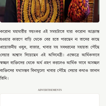
করোনা মহামারীর ভয়ংকর এই সময়টাতে যারা করোনা আক্রান্ত
হওয়ার কারণে বাড়ি থেকে বের হতে পারছেন না তাদের কাছে
প্রয়োজনীয় ওষুধ, বাজার, খাবার সহ সবধরনের সহায়তা পৌঁছে
দেয়ার আশ্বাস দিয়েছেন এই অভিনেত্রী। এক্ষেত্রে আর্থিকভাবে
স্বচ্ছল ব্যক্তিদের থেকে অর্থ গ্রহণ করলেও আর্থিক ভাবে অসচ্ছল
ব্যক্তিদের যথাসম্ভব বিনামূল্যে খাবার পৌঁছে দেয়ার কথাও জানান
তিনি।
ADVERTISEMENTS