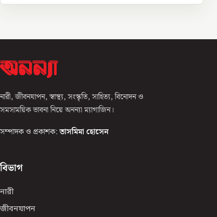
নারী, জীবনযাপন, স্বাস্থ্য, সংস্কৃতি, সাহিত্য, বিনোদন ও
সমসাময়িক ভাবনা নিয়ে অনন্যা ম্যাগাজিন।
সম্পাদক ও প্রকাশক:
তাসমিমা হোসেন
বিভাগ
নারী
জীবনযাপন