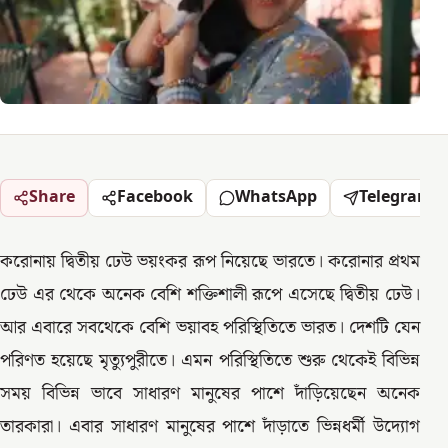
Share
Facebook
WhatsApp
Telegram
করোনায় দ্বিতীয় ঢেউ ভয়ংকর রূপ নিয়েছে ভারতে। করোনার প্রথম
ঢেউ এর থেকে অনেক বেশি শক্তিশালী রূপে এসেছে দ্বিতীয় ঢেউ।
আর এবারে সবথেকে বেশি ভয়াবহ পরিস্থিতিতে ভারত। দেশটি যেন
পরিণত হয়েছে মৃত্যুপুরীতে। এমন পরিস্থিতিতে শুরু থেকেই বিভিন্ন
সময় বিভিন্ন ভাবে সাধারণ মানুষের পাশে দাঁড়িয়েছেন অনেক
তারকারা। এবার সাধারণ মানুষের পাশে দাঁড়াতে ভিন্নধর্মী উদ্যোগ