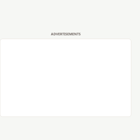
ADVERTISEMENTS