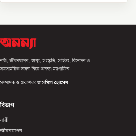
নারী, জীবনযাপন, স্বাস্থ্য, সংস্কৃতি, সাহিত্য, বিনোদন ও
সমসাময়িক ভাবনা নিয়ে অনন্যা ম্যাগাজিন।
সম্পাদক ও প্রকাশক:
তাসমিমা হোসেন
বিভাগ
নারী
জীবনযাপন