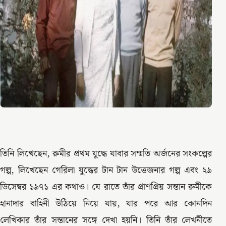
তিনি লিখেছেন, রুমীর প্রথম যুদ্ধে যাবার সম্মতি অর্জনের সংকল্পের
গল্প, লিখেছেন গেরিলা যুদ্ধের টান টান উত্তেজনার গল্প এবং ২৯
ডিসেম্বর ১৯৭১ এর কথাও। যে রাতে তাঁর প্রাণপ্রিয় সন্তান রুমীকে
হানাদার বাহিনী উঠিয়ে নিয়ে যায়, যার পরে আর কোনদিন
লেখিকার তাঁর সন্তানের সঙ্গে দেখা হয়নি। তিনি তাঁর লেখনীতে