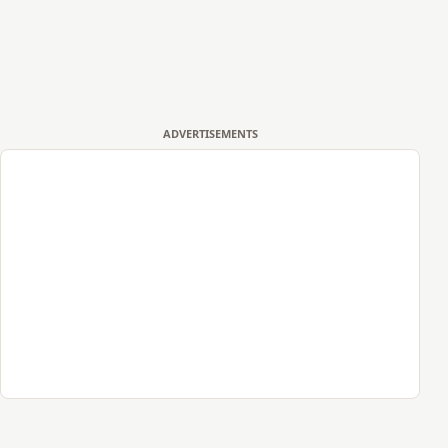
ADVERTISEMENTS