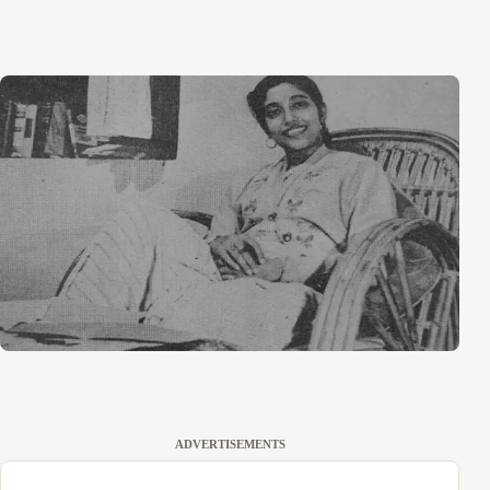
ADVERTISEMENTS