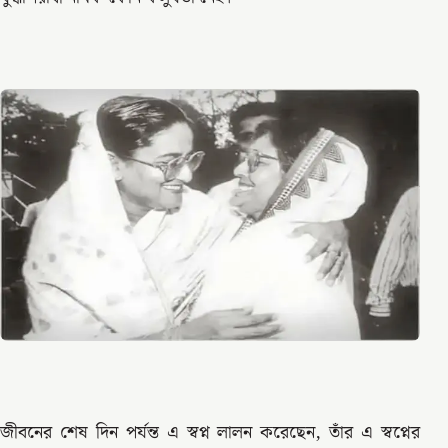
জীবনের শেষ দিন পর্যন্ত এ স্বপ্ন লালন করেছেন, তাঁর এ স্বপ্নের