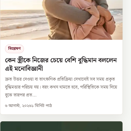
বিশ্লেষণ
কেন স্ত্রীকে নিজের চেয়ে বেশি বুদ্ধিমান বললেন
এই মনোবিজ্ঞানী
দ্রুত উত্তর দেওয়া বা তাৎক্ষণিক প্রতিক্রিয়া দেখানোই সব সময় প্রকৃত
বুদ্ধিমত্তার পরিচয় নয়। বরং কখন থামতে হবে, পরিস্থিতিকে সময় দিয়ে
বুঝে তারপর প্রত...
৬ আগস্ট, ২০২৬
১
মিনিট পাঠ