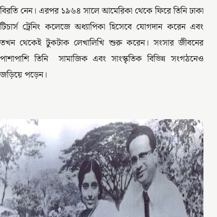
বিরতি নেন। এরপর ১৯৬৪ সালে আমেরিকা থেকে ফিরে তিনি ঢাকা
টিচার্স ট্রেনিং কলেজে অধ্যাপিকা হিসেবে যোগদান করেন এবং
তখন থেকেই টুকটাক লেখালিখি শুরু করেন। সংসার জীবনের
পাশাপাশি তিনি সামাজিক এবং সাংস্কৃতিক বিভিন্ন সংগঠনেও
জড়িয়ে পড়েন।