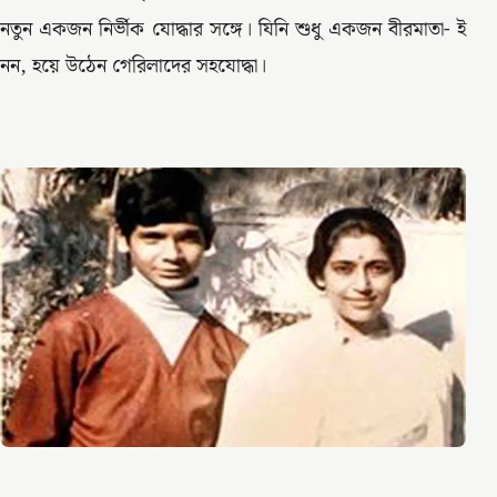
নতুন একজন নির্ভীক যোদ্ধার সঙ্গে। যিনি শুধু একজন বীরমাতা- ই
নন, হয়ে উঠেন গেরিলাদের সহযোদ্ধা।