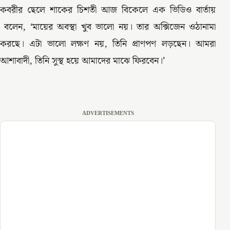
কবরীর ছেলে শাকের চিশতী আজ বিকেলে এক ভিডিও বার্তায়
বলেন, ‘মায়ের অবস্থা খুব ভালো নয়। তার অক্সিজেন ওঠানামা
করছে। এটা ভালো লক্ষণ নয়, তিনি প্রাণপণ লড়ছেন। আমরা
আশাবাদী, তিনি সুস্থ হয়ে আমাদের মাঝে ফিরবেন।’
ADVERTISEMENTS