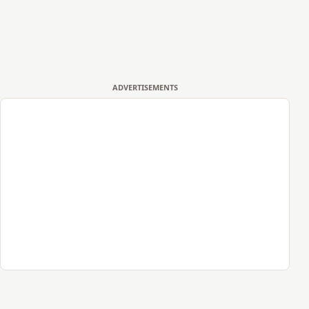
ADVERTISEMENTS