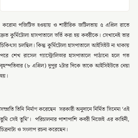
করোনা পজিটিভ হওয়ায় ও শারীরিক জটিলতায় ৫ এপ্রিল রাতে
দ্রুত কুর্মিটোলা হাসপাতালে ভর্তি করা হয় কবরীকে। সেখানেই তার
চিকিৎসা চলছিল। কিন্তু কুর্মিটোলা হাসপাতালে আইসিইউ না থাকায়
পরে শেখ রাসেল গ্যাস্ট্রোলিভার হাসপাতালে পাঠানো হলে গত
বৃহস্পতিবার (৮ এপ্রিল) দুপুর ২টার দিকে তাকে আইসিইউতে নেয়া
হয়।
সম্প্রতি তিনি নির্মাণ করেছেন সরকারী অনুদানে নির্মিত সিনেমা ‘এই
তুমি সেই তুমি’। পরিচালনার পাশাপাশি কবরী নিজেই এর কাহিনী,
চিত্রনাট্য ও সংলাপ রচনা করেছেন।