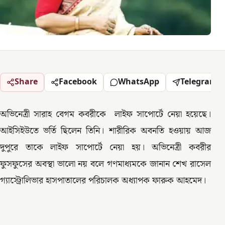
Share
Facebook
WhatsApp
Telegram
অভিনেত্রী সারাহ বেগম কবরীকে লাইফ সাপোর্টে নেয়া হয়েছে।
আইসিইউতে ভর্তি ছিলেন তিনি। শারীরিক অবনতি হওয়ায় আজ
দুপুরে তাকে লাইফ সাপোর্টে নেয়া হয়। অভিনেত্রী কবরীর
ফুসফুসের অবস্থা ভালো নয় বলে গণমাধ্যমকে জানান শেখ রাসেল
গ্যাস্ট্রোলিভার হাসপাতালের পরিচালক অধ্যাপক ফারুক আহমেদ।