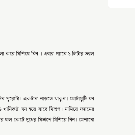
 ভালো করে মিশিয়ে নিন । এবার প্যানে ১ লিটার তরল
 দিন পুরোটা। একটানা নাড়তে থাকুন। মোটামুটি ঘন
খানিকটা ঘন হয়ে যাবে মিশ্রণ। নামিয়ে ফ্যানের
র ফল কেটে দুধের মিশ্রণে মিশিয়ে নিন। মেশানো