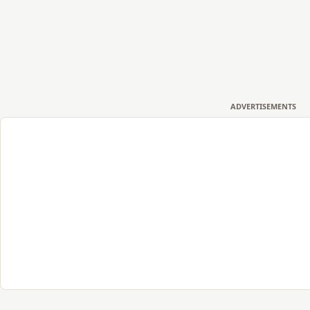
ADVERTISEMENTS