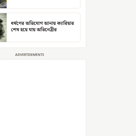
ধর্ষণের অভিযোগ আনায় ক্যারিয়ার
শেষ হয়ে যায় অভিনেত্রীর
ADVERTISEMENTS