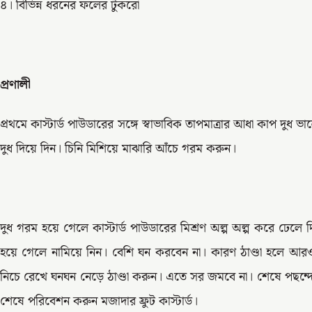
৪। বিভিন্ন ধরনের ফলের টুকরো
প্রণালী
প্রথমে কাস্টার্ড পাউডারের সঙ্গে স্বাভাবিক তাপমাত্রার আধা কাপ দুধ
দুধ দিয়ে দিন। চিনি মিশিয়ে মাঝারি আঁচে গরম করুন।
দুধ গরম হয়ে গেলে কাস্টার্ড পাউডারের মিশ্রণ অল্প অল্প করে ঢেলে
হয়ে গেলে নামিয়ে নিন। বেশি ঘন করবেন না। কারণ ঠাণ্ডা হলে আরও 
নিচে রেখে ঘনঘন নেড়ে ঠাণ্ডা করুন। এতে সর জমবে না। শেষে পছন্দে
শেষে পরিবেশন করুন মজাদার ফ্রুট কাস্টার্ড।