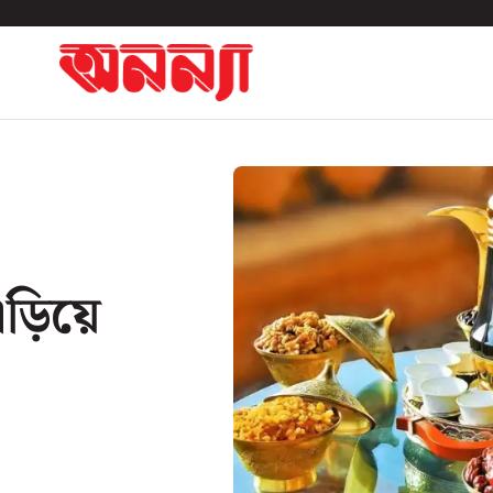
এড়িয়ে