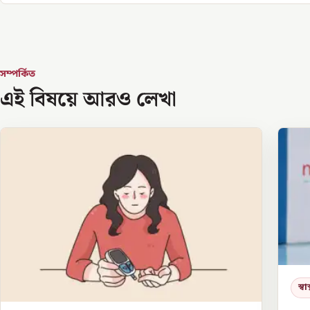
সম্পর্কিত
এই বিষয়ে আরও লেখা
স্বাস্