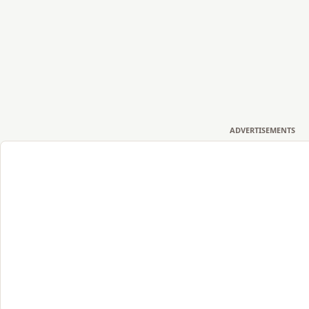
ADVERTISEMENTS