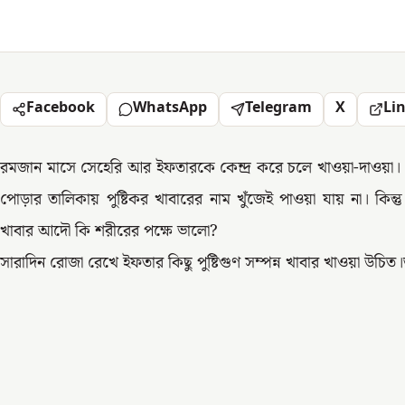
Facebook
WhatsApp
Telegram
X
Li
রমজান মাসে সেহেরি আর ইফতারকে কেন্দ্র করে চলে খাওয়া-দাওয়া।
পোড়ার তালিকায় পুষ্টিকর খাবারের নাম খুঁজেই পাওয়া যায় না। কিন্ত
খাবার আদৌ কি শরীরের পক্ষে ভালো?
সারাদিন রোজা রেখে ইফতার কিছু পুষ্টিগুণ সম্পন্ন খাবার খাওয়া উচি