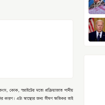
কংস, কোক, স্প্রাইটের মতো প্রক্রিয়াজাত পানীয়
 কারণ। এটা স্বাস্থ্যের জন্য ভীষণ ক্ষতিকর তাই