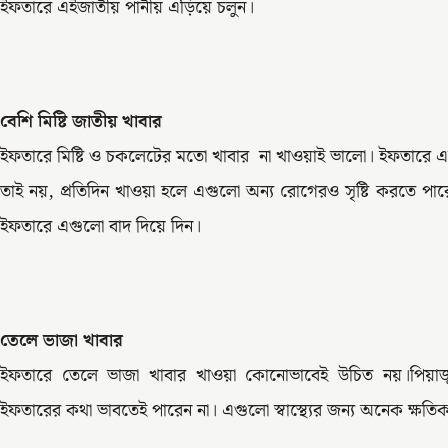
ইফতারে এইজাতীয় পানীয় এড়িয়ে চলুন।
বেশি মিষ্টি জাতীয় খাবার
ইফতারে মিষ্টি ও চকলেটের মতো খাবার না খাওয়াই ভালো। ইফতারে এমন
তাই নয়, প্রতিদিন খাওয়া হলে এগুলো অন্য রোগেরও সৃষ্টি করতে পা
ইফতারে এগুলো বাদ দিয়ে দিন।
তেলে ভাজা খাবার
ইফতারে তেলে ভাজা খাবার খাওয়া কোনোভাবেই উচিত নয়।পিয়াজু, 
ইফতারের কথা ভাবতেই পারেন না। এগুলো স্বাস্থ্যের জন্য অনেক ক্ষত