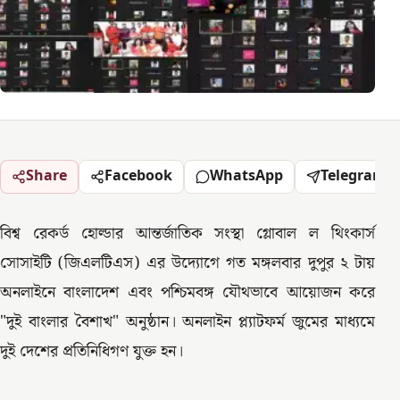
Share
Facebook
WhatsApp
Telegram
বিশ্ব রেকর্ড হোল্ডার আন্তর্জাতিক সংস্থা গ্লোবাল ল থিংকার্স
সোসাইটি (জিএলটিএস) এর উদ্যোগে গত মঙ্গলবার দুপুর ২ টায়
অনলাইনে বাংলাদেশ এবং পশ্চিমবঙ্গ যৌথভাবে আয়োজন করে
"দুই বাংলার বৈশাখ" অনুষ্ঠান। অনলাইন প্ল্যাটফর্ম জুমের মাধ্যমে
দুই দেশের প্রতিনিধিগণ যুক্ত হন।