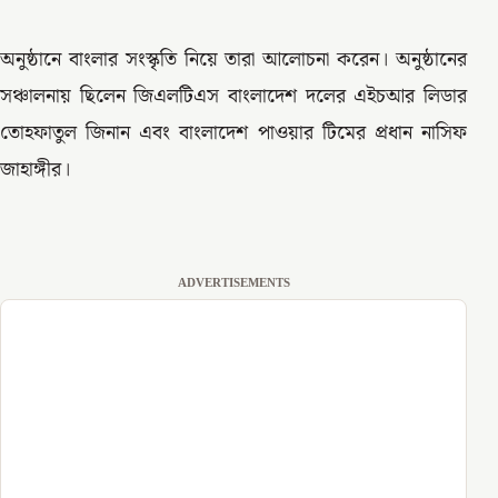
অনুষ্ঠানে বাংলার সংস্কৃতি নিয়ে তারা আলোচনা করেন। অনুষ্ঠানের
সঞ্চালনায় ছিলেন জিএলটিএস বাংলাদেশ দলের এইচআর লিডার
তোহফাতুল জিনান এবং বাংলাদেশ পাওয়ার টিমের প্রধান নাসিফ
জাহাঙ্গীর।
ADVERTISEMENTS