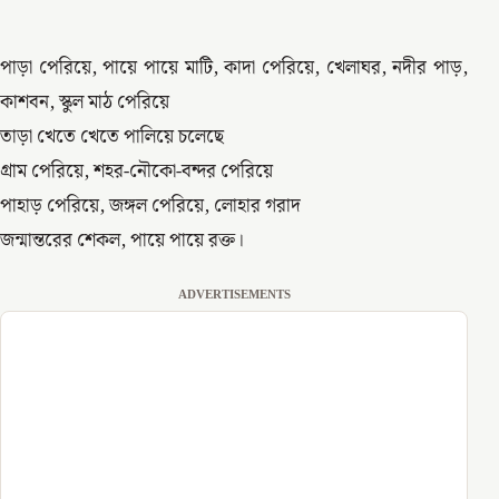
পাড়া পেরিয়ে, পায়ে পায়ে মাটি, কাদা পেরিয়ে, খেলাঘর, নদীর পাড়,
কাশবন, স্কুল মাঠ পেরিয়ে
তাড়া খেতে খেতে পালিয়ে চলেছে
গ্রাম পেরিয়ে, শহর-নৌকো-বন্দর পেরিয়ে
পাহাড় পেরিয়ে, জঙ্গল পেরিয়ে, লোহার গরাদ
জন্মান্তরের শেকল, পায়ে পায়ে রক্ত।
ADVERTISEMENTS