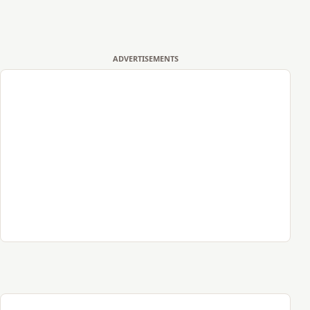
ADVERTISEMENTS