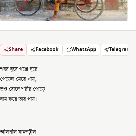
Share
Facebook
WhatsApp
Telegram
শহর ঘুরে গঞ্জে ঘুরে
পেডেল মেরে খায়,
তপ্ত রোদে শরীর পোড়ে
ঘাম ঝরে তার পায়।
অলিগলি মাহুতটুলি