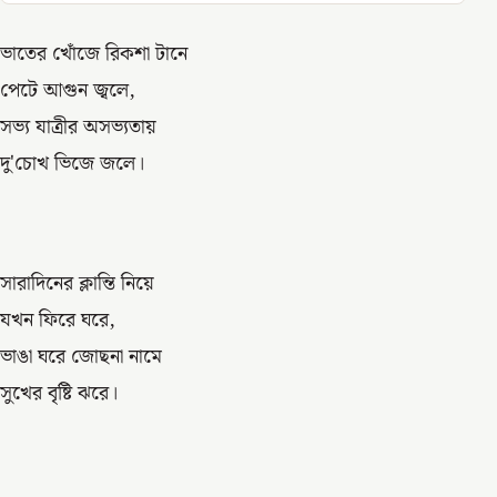
ভাতের খোঁজে রিকশা টানে
পেটে আগুন জ্বলে,
সভ্য যাত্রীর অসভ্যতায়
দু'চোখ ভিজে জলে।
সারাদিনের ক্লান্তি নিয়ে
যখন ফিরে ঘরে,
ভাঙা ঘরে জোছনা নামে
সুখের বৃষ্টি ঝরে।