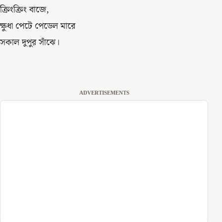
ক্রিংক্রিং বাজে,
ক্ষুধা পেটে পেডেল মারে
সকাল দুপুর সাঁঝে।
ADVERTISEMENTS