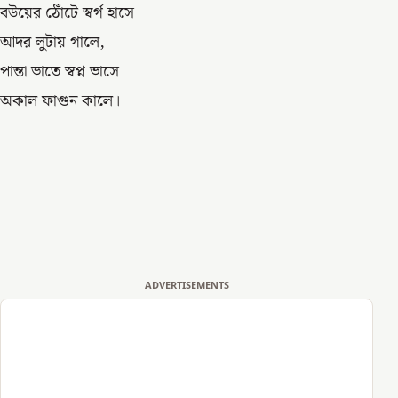
বউয়ের ঠোঁটে স্বর্গ হাসে
আদর লুটায় গালে,
পান্তা ভাতে স্বপ্ন ভাসে
অকাল ফাগুন কালে।
ADVERTISEMENTS