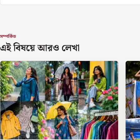
সম্পর্কিত
এই বিষয়ে আরও লেখা