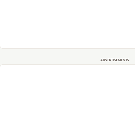
ADVERTISEMENTS