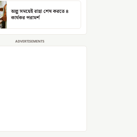
অল্প সময়েই রান্না শেষ করতে ৪
কার্যকর পরামর্শ
ADVERTISEMENTS