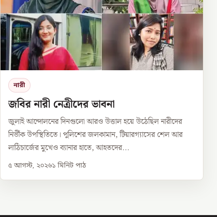
নারী
জবির নারী নেত্রীদের ভাবনা
জুলাই আন্দোলনের দিনগুলো আরও উত্তাল হয়ে উঠেছিল নারীদের
নির্ভীক উপস্থিতিতে। পুলিশের জলকামান, টিয়ারগ্যাসের শেল আর
লাঠিচার্জের মুখেও ব্যানার হাতে, আহতদের...
৫ আগস্ট, ২০২৬
১
মিনিট পাঠ