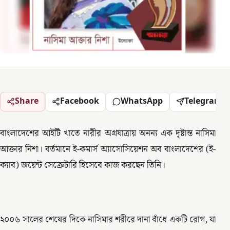
Share
Facebook
WhatsApp
Telegram
বাংলাদেশের আইটি খাতে নারীর অগ্রযাত্রায় অনন্য এক দৃষ্টান্ত নাসিমা
আক্তার নিশা। বর্তমানে ই-কমার্স অ্যাসোসিয়েশন অব বাংলাদেশের (ই-
ক্যাব) জয়েন্ট সেক্রেটারি হিসেবে কাজ করছেন তিনি।
২০০৬ সালের শেষের দিকে নাসিমার শরীরে দানা বাঁধে একটি রোগ, যা