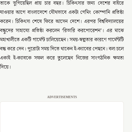
তাকে ভুগিয়েছিল প্রায় চার বছর। চিকিৎসার জন্য দেশের বাইরে
যাওয়ার আগে বাংলাদেশে যৌথভাবে একটা গেমিং কোম্পানি প্রতিষ্ঠা
করেন। চিকিৎসা শেষে ফিরে আসেন দেশে। এরপর বিশ্ববিদ্যালয়ের
বন্ধুদের সাহায্যে প্রতিষ্ঠা করলেন ‘রিভারি করপোরেশন’। এর মাঝে
মহাখালীতে একটি গার্মেন্ট চালিয়েছেন। সময়-স্বল্পতার কারণে গার্মেন্টটি
বন্ধ করে দেন। পুরোটা সময় দিতে থাকেন ই-ক্যাবের পেছনে। বলা চলে
একাই ই-ক্যাবকে সফল করে তুলেছেন নিজের সাংগঠনিক ক্ষমতা
দিয়ে।
ADVERTISEMENTS