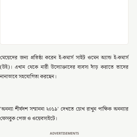
মেয়েদের জন্য প্রতিষ্ঠা করেন ই-কমার্স সাইট ওমেন অ্যান্ড ই-কমার্স
(উই)। এখান থেকে নারী উদ্যোক্তাদের ব্যবসা দাঁড় করাতে তাদের
নানাভাবে সহযোগিতা করছেন।
'অনন্যা শীর্ষদশ সম্মাননা ২০১৯' দেখতে চোখ রাখুন পাক্ষিক অনন্যার
ফেসবুক পেজ ও ওয়েবসাইটে।
ADVERTISEMENTS