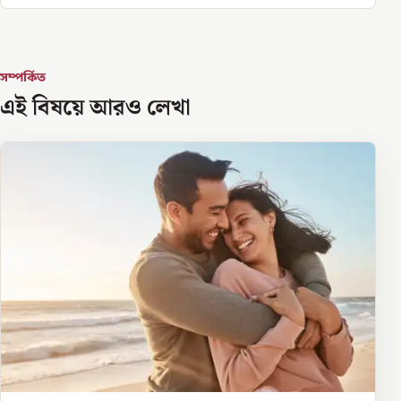
সম্পর্কিত
এই বিষয়ে আরও লেখা