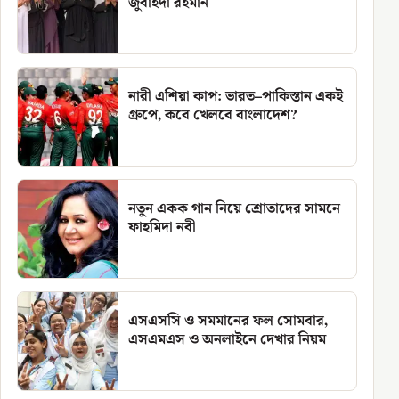
জুবাইদা রহমান
নারী এশিয়া কাপ: ভারত–পাকিস্তান একই
গ্রুপে, কবে খেলবে বাংলাদেশ?
নতুন একক গান নিয়ে শ্রোতাদের সামনে
ফাহমিদা নবী
এসএসসি ও সমমানের ফল সোমবার,
এসএমএস ও অনলাইনে দেখার নিয়ম