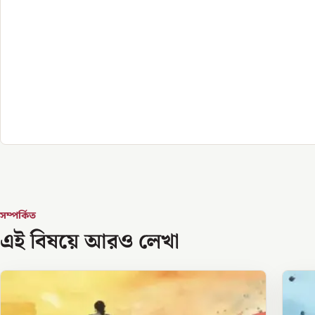
সম্পর্কিত
এই বিষয়ে আরও লেখা