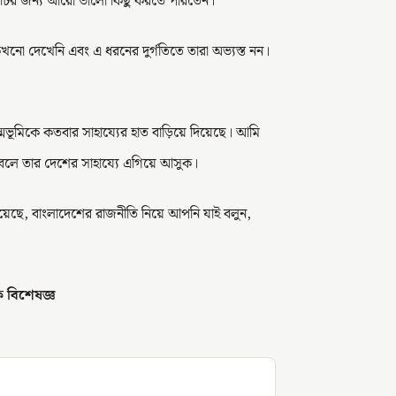
ির জন্য আরো ভালো কিছু করতে পারতেন।
 দেখেনি এবং এ ধরনের দুর্গতিতে তারা অভ্যস্ত নন।
ভূমিকে কতবার সাহায্যের হাত বাড়িয়ে দিয়েছে। আমি
া বলে তার দেশের সাহায্যে এগিয়ে আসুক।
 হয়েছে, বাংলাদেশের রাজনীতি নিয়ে আপনি যাই বলুন,
ক বিশেষজ্ঞ