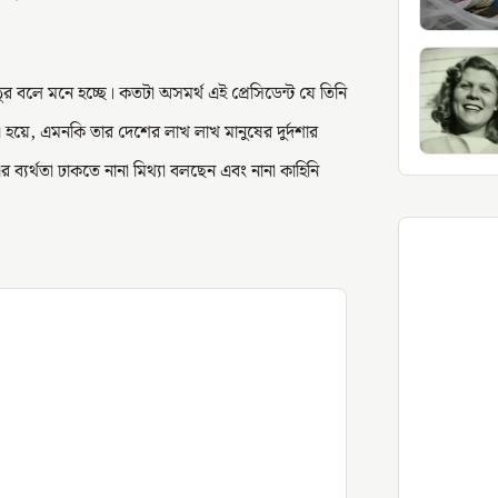
র বলে মনে হচ্ছে। কতটা অসমর্থ এই প্রেসিডেন্ট যে তিনি
ন না হয়ে, এমনকি তার দেশের লাখ লাখ মানুষের দুর্দশার
ব্যর্থতা ঢাকতে নানা মিথ্যা বলছেন এবং নানা কাহিনি