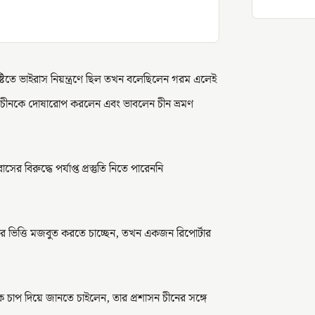
্টিতে ভাইরাস নিয়ন্ত্রণে ছিল তখন বলেছিলেন গরম এলেই
 চীনকে দোষারোপ করলেন এবং ভাবলেন চীন ভ্রমণ
বিরুদ্ধে পর্যাপ্ত প্রস্তুতি নিতে পারেননি
তার ভিত্তি মজবুত করতে চাচ্ছেন, তখন একজন রিপোর্টার
 চাপ দিয়ে জানতে চাইলেন, তার প্রশাসন চীনের সঙ্গে