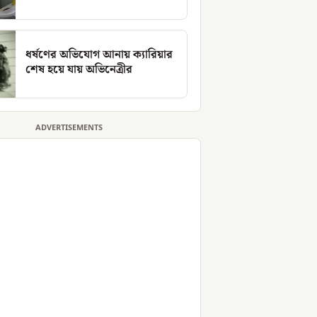
ধর্ষণের অভিযোগ আনায় ক্যারিয়ার
শেষ হয়ে যায় অভিনেত্রীর
ADVERTISEMENTS