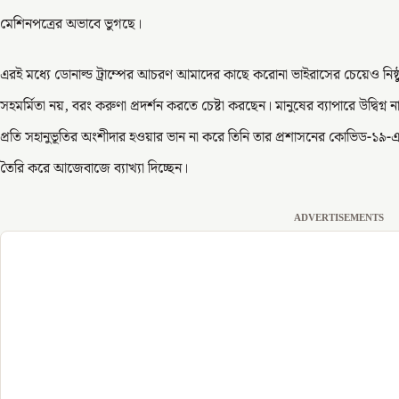
মেশিনপত্রের অভাবে ভুগছে।
এরই মধ্যে ডোনাল্ড ট্রাম্পের আচরণ আমাদের কাছে করোনা ভাইরাসের চেয়েও নিষ্ঠু
সহমর্মিতা নয়, বরং করুণা প্রদর্শন করতে চেষ্টা করছেন। মানুষের ব্যাপারে উদ্বিগ্
প্রতি সহানুভূতির অংশীদার হওয়ার ভান না করে তিনি তার প্রশাসনের কোভিড-১৯-এর 
তৈরি করে আজেবাজে ব্যাখ্যা দিচ্ছেন।
ADVERTISEMENTS