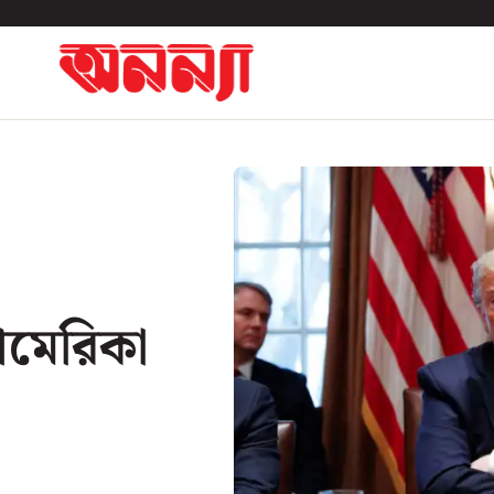
আমেরিকা