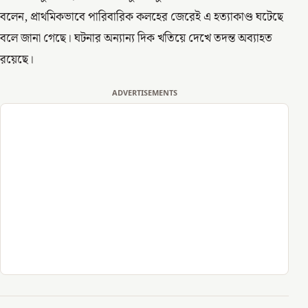
বলেন, প্রাথমিকভাবে পারিবারিক কলহের জেরেই এ হত্যাকাণ্ড ঘটেছে
বলে জানা গেছে। ঘটনার অন্যান্য দিক খতিয়ে দেখে তদন্ত অব্যাহত
রয়েছে।
ADVERTISEMENTS