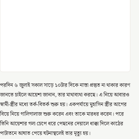
পরদিন ৬ জুলাই সকাল সাড়ে ১০টার দিকে নাস্তা প্রস্তুত না থাকার কারণ
জানতে চাইলে আয়েশা জানান, তার মাথাব্যথা করছে। এ নিয়ে আবারও
স্বামী-স্ত্রীর মধ্যে তর্ক-বিতর্ক শুরু হয়। একপর্যায়ে মুহাসিন স্ত্রীর আগের
বিয়ে নিয়ে গালিগালাজ শুরু করেন এবং তাকে মারধর করেন। পরে
তিনি আয়েশার গলা চেপে ধরে পেছনের দেয়ালে ধাক্কা দিলে কাঠের
পাটাতনে আঘাত পেয়ে ঘটনাস্থলেই তার মৃত্যু হয়।