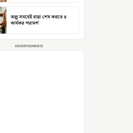
অল্প সময়েই রান্না শেষ করতে ৪
কার্যকর পরামর্শ
ADVERTISEMENTS