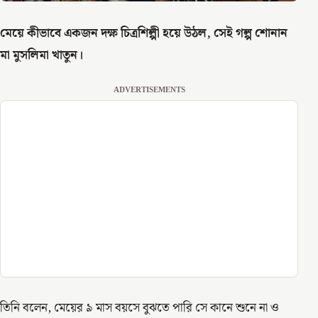
মেয়ে কীভাবে একজন দক্ষ চিত্রশিল্পী হয়ে উঠল, সেই গল্প শোনান
মা মুসলিমা খাতুন।
ADVERTISEMENTS
তিনি বলেন, মেয়ের ৯ মাস বয়সে বুঝতে পারি সে কানে শুনে না ও