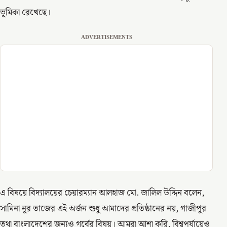
ভূমিকা রেখেছে।
ADVERTISEMENTS
এ বিষয়ে বিদ্যালয়ের চেয়ারম্যান আলহাজ মো. জালিল উদ্দিন বলেন,
সামিনা নূর তাজের এই অর্জন শুধু আমাদের প্রতিষ্ঠানের নয়, গাজীপুর
তথা বাংলাদেশের জন্যও গর্বের বিষয়। আমরা আশা করি, বিশ্বপর্যায়েও