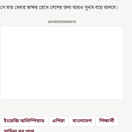
সে তার মেধার স্বাক্ষর রেখে দেশের জন্য আরও সুনাম বয়ে আনবে।
ADVERTISEMENTS
ইংরেজি অলিম্পিয়াড
এশিয়া
বাংলাদেশ
শিক্ষার্থী
সামিনা নূর তাজ