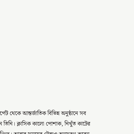
পেট থেকে আন্তর্জাতিক বিভিন্ন অনুষ্ঠানে সব
ন তিনি। ক্লাসিক কালো পোশাক, নিখুঁত কাটের