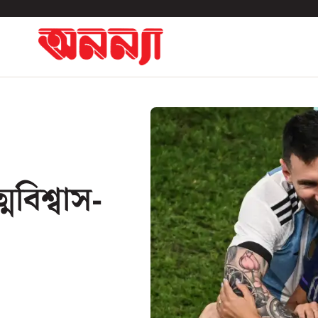
বিশ্বাস-