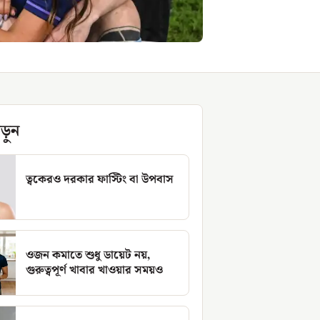
ড়ুন
ত্বকেরও দরকার ফাস্টিং বা উপবাস
ওজন কমাতে শুধু ডায়েট নয়,
গুরুত্বপূর্ণ খাবার খাওয়ার সময়ও