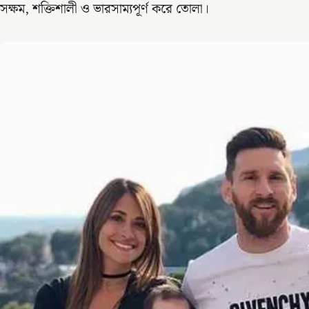
সক্ষম, শক্তিশালী ও ভারসাম্যপূর্ণ করে তোলা।