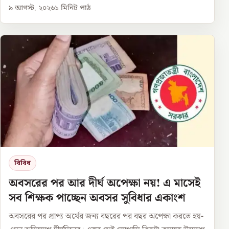
৯ আগস্ট, ২০২৬
১
মিনিট পাঠ
বিবিধ
অবসরের পর আর দীর্ঘ অপেক্ষা নয়! এ মাসেই
সব শিক্ষক পাচ্ছেন অবসর সুবিধার একাংশ
অবসরের পর প্রাপ্য অর্থের জন্য বছরের পর বছর অপেক্ষা করতে হয়-