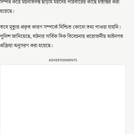
সম্পন্ন করে ময়নাতদন্ত ছাড়াই মরদেহ পরিবারের কাছে হস্তান্তর করা
হয়েছে।
তবে মৃত্যুর প্রকৃত কারণ সম্পর্কে নিশ্চিত কোনো তথ্য পাওয়া যায়নি।
পুলিশ জানিয়েছে, ঘটনার সার্বিক দিক বিবেচনায় প্রয়োজনীয় আইনগত
প্রক্রিয়া অনুসরণ করা হয়েছে।
ADVERTISEMENTS