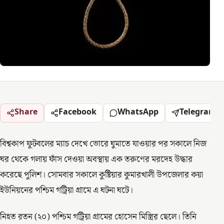
Share
Facebook
WhatsApp
Telegram
বিশ্বকাপ ফুটবলের ম্যাচ দেখে ভোরে ঘুমাতে যাওয়ার পর সকালে নিজ
ঘর থেকে গলায় ফাঁস দেওয়া অবস্থায় এক তরুণের মরদেহ উদ্ধার
করেছে পুলিশ। সোমবার সকালে কুষ্টিয়ার কুমারখালী উপজেলার কয়া
ইউনিয়নের পশ্চিম গট্রিয়া গ্রামে এ ঘটনা ঘটে।
নিহত রতন (২০) পশ্চিম গট্রিয়া গ্রামের হোসেন মিস্ত্রির ছেলে। তিনি