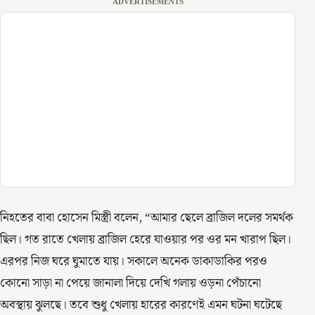
ADVERTISEMENTS
নিহতের বাবা হোসেন মিস্ত্রী বলেন, “আমার ছেলে ব্রাজিল দলের সমর্থক
ছিল। গত রাতে খেলায় ব্রাজিল হেরে যাওয়ার পর ওর মন খারাপ ছিল।
এরপর নিজ ঘরে ঘুমাতে যায়। সকালে অনেক ডাকাডাকির পরও
কোনো সাড়া না পেয়ে জানালা দিয়ে দেখি গলায় ওড়না পেঁচানো
অবস্থায় ঝুলছে। তবে শুধু খেলায় হারের কারণেই এমন ঘটনা ঘটেছে