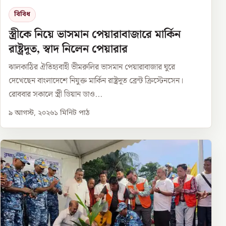
বিবিধ
স্ত্রীকে নিয়ে ভাসমান পেয়ারাবাজারে মার্কিন
রাষ্ট্রদূত, স্বাদ নিলেন পেয়ারার
ঝালকাঠির ঐতিহ্যবাহী ভীমরুলির ভাসমান পেয়ারাবাজার ঘুরে
দেখেছেন বাংলাদেশে নিযুক্ত মার্কিন রাষ্ট্রদূত ব্রেন্ট ক্রিস্টেনসেন।
রোববার সকালে স্ত্রী ডিয়ান ডাও...
৯ আগস্ট, ২০২৬
১
মিনিট পাঠ