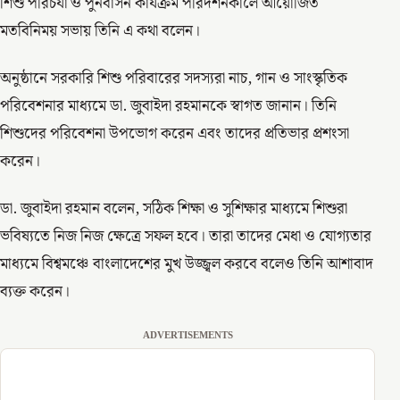
শিশু পরিচর্যা ও পুনর্বাসন কার্যক্রম পরিদর্শনকালে আয়োজিত
মতবিনিময় সভায় তিনি এ কথা বলেন।
অনুষ্ঠানে সরকারি শিশু পরিবারের সদস্যরা নাচ, গান ও সাংস্কৃতিক
পরিবেশনার মাধ্যমে ডা. জুবাইদা রহমানকে স্বাগত জানান। তিনি
শিশুদের পরিবেশনা উপভোগ করেন এবং তাদের প্রতিভার প্রশংসা
করেন।
ডা. জুবাইদা রহমান বলেন, সঠিক শিক্ষা ও সুশিক্ষার মাধ্যমে শিশুরা
ভবিষ্যতে নিজ নিজ ক্ষেত্রে সফল হবে। তারা তাদের মেধা ও যোগ্যতার
মাধ্যমে বিশ্বমঞ্চে বাংলাদেশের মুখ উজ্জ্বল করবে বলেও তিনি আশাবাদ
ব্যক্ত করেন।
ADVERTISEMENTS