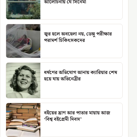
আলোচনায় যে সিনেমা
জ্বর হলে অবহেলা নয়, ডেঙ্গু পরীক্ষার
পরামর্শ চিকিৎসকদের
ধর্ষণের অভিযোগ আনায় ক্যারিয়ার শেষ
হয়ে যায় অভিনেত্রীর
বইয়ের ঘ্রাণ আর পাতার মায়ায় আজ
‘বিশ্ব বইপ্রেমী দিবস’