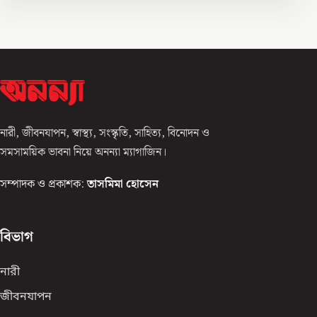
নারী, জীবনযাপন, স্বাস্থ্য, সংস্কৃতি, সাহিত্য, বিনোদন ও
সমসাময়িক ভাবনা নিয়ে অনন্যা ম্যাগাজিন।
সম্পাদক ও প্রকাশক:
তাসমিমা হোসেন
বিভাগ
নারী
জীবনযাপন