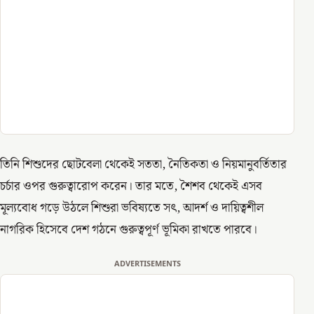
তিনি শিশুদের ছোটবেলা থেকেই সততা, নৈতিকতা ও নিয়মানুবর্তিতার
চর্চার ওপর গুরুত্বারোপ করেন। তার মতে, শৈশব থেকেই এসব
মূল্যবোধ গড়ে উঠলে শিশুরা ভবিষ্যতে সৎ, আদর্শ ও দায়িত্বশীল
নাগরিক হিসেবে দেশ গঠনে গুরুত্বপূর্ণ ভূমিকা রাখতে পারবে।
ADVERTISEMENTS