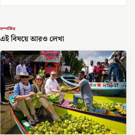
সম্পর্কিত
এই বিষয়ে আরও লেখা