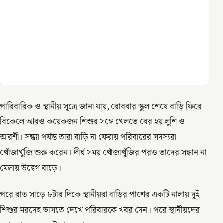
পারিবারিক ও স্থানীয় সূত্রে জানা যায়, রোববার স্কুল শেষে বাড়ি ফিরে
বিকেলে আরও কয়েকজন শিশুর সঙ্গে খেলতে বের হয় লুশি ও
আরশী। সন্ধ্যা পর্যন্ত তারা বাড়ি না ফেরায় পরিবারের সদস্যরা
খোঁজাখুঁজি শুরু করেন। দীর্ঘ সময় খোঁজাখুঁজির পরও তাদের সন্ধান না
মেলায় উদ্বেগ বাড়ে।
পরে রাত সাড়ে ৮টার দিকে স্থানীয়রা বাড়ির পাশের একটি নালায় দুই
শিশুর মরদেহ ভাসতে দেখে পরিবারকে খবর দেন। পরে স্থানীয়দের