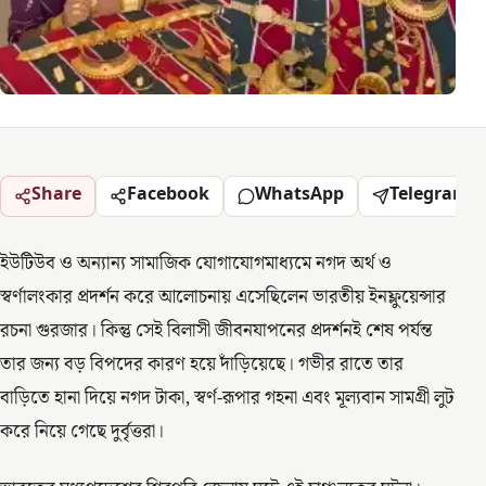
Share
Facebook
WhatsApp
Telegram
ইউটিউব ও অন্যান্য সামাজিক যোগাযোগমাধ্যমে নগদ অর্থ ও
স্বর্ণালংকার প্রদর্শন করে আলোচনায় এসেছিলেন ভারতীয় ইনফ্লুয়েন্সার
রচনা গুরজার। কিন্তু সেই বিলাসী জীবনযাপনের প্রদর্শনই শেষ পর্যন্ত
তার জন্য বড় বিপদের কারণ হয়ে দাঁড়িয়েছে। গভীর রাতে তার
বাড়িতে হানা দিয়ে নগদ টাকা, স্বর্ণ-রূপার গহনা এবং মূল্যবান সামগ্রী লুট
করে নিয়ে গেছে দুর্বৃত্তরা।