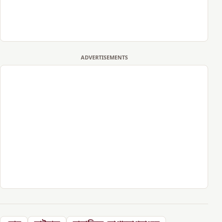
ADVERTISEMENTS