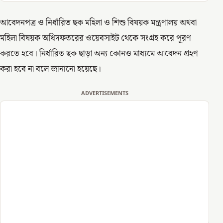
আবেদনপত্র ও নির্ধারিত ছক মহিলা ও শিশু বিষয়ক মন্ত্রণালয় অথবা
মহিলা বিষয়ক অধিদফতরের ওয়েবসাইট থেকে সংগ্রহ করে পূরণ
করতে হবে। নির্ধারিত ছক ছাড়া অন্য কোনও মাধ্যমে আবেদন গ্রহণ
করা হবে না বলে জানানো হয়েছে।
ADVERTISEMENTS