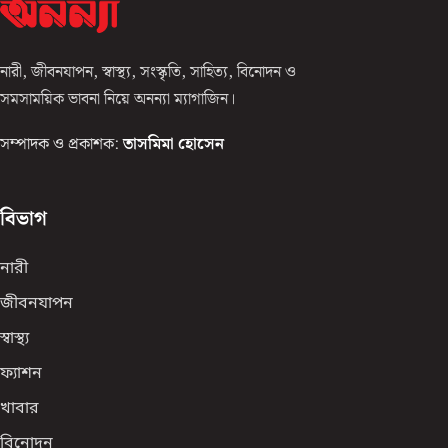
নারী, জীবনযাপন, স্বাস্থ্য, সংস্কৃতি, সাহিত্য, বিনোদন ও
সমসাময়িক ভাবনা নিয়ে অনন্যা ম্যাগাজিন।
সম্পাদক ও প্রকাশক:
তাসমিমা হোসেন
বিভাগ
নারী
জীবনযাপন
স্বাস্থ্য
ফ্যাশন
খাবার
বিনোদন