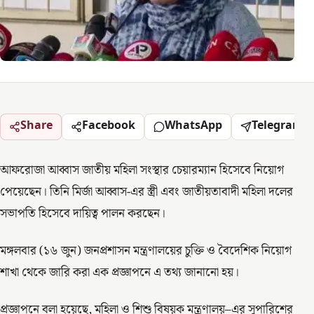
Share
Facebook
WhatsApp
Telegram
আফরোজা আব্বাস জাতীয় মহিলা সংস্থার চেয়ারম্যান হিসেবে নিয়োগ
পেয়েছেন। তিনি মির্জা আব্বাস-এর স্ত্রী এবং জাতীয়তাবাদী মহিলা দলের
সভাপতি হিসেবে দায়িত্ব পালন করছেন।
মঙ্গলবার (১৬ জুন) জনপ্রশাসন মন্ত্রণালয়ের চুক্তি ও বৈদেশিক নিয়োগ
শাখা থেকে জারি করা এক প্রজ্ঞাপনে এ তথ্য জানানো হয়।
প্রজ্ঞাপনে বলা হয়েছে, মহিলা ও শিশু বিষয়ক মন্ত্রণালয়–এর সুপারিশের