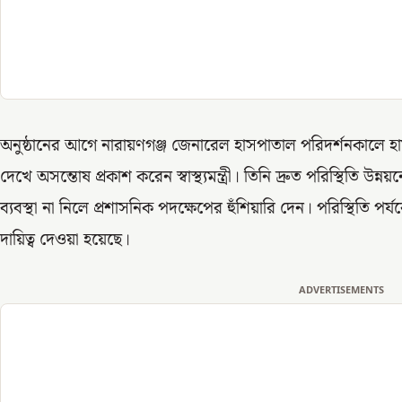
অনুষ্ঠানের আগে নারায়ণগঞ্জ জেনারেল হাসপাতাল পরিদর্শনকালে হাস
দেখে অসন্তোষ প্রকাশ করেন স্বাস্থ্যমন্ত্রী। তিনি দ্রুত পরিস্থিতি উন্
ব্যবস্থা না নিলে প্রশাসনিক পদক্ষেপের হুঁশিয়ারি দেন। পরিস্থিতি পর
দায়িত্ব দেওয়া হয়েছে।
ADVERTISEMENTS