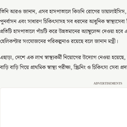
তিনি আরও জানান, এসব হাসপাতালে কিডনি রোগের ডায়ালাইসিস, স্তন
পুনর্বাসন এবং সাধারণ চিকিৎসাসহ সব ধরনের আধুনিক স্বাস্থ্যসেবা নি
প্রতিটি হাসপাতালে পাঁচটি করে উন্নতমানের অ্যাম্বুলেন্স দেওয়া হ
হেলিকপ্টার সংযোজনের পরিকল্পনাও রয়েছে বলে জানান মন্ত্রী।
এছাড়া, দেশে এক লাখ স্বাস্থ্যকর্মী নিয়োগের উদ্যোগ নেওয়া হয়েছে
বাড়ি বাড়ি গিয়ে প্রাথমিক স্বাস্থ্য পরীক্ষা, স্ক্রিনিং ও চিকিৎসা সেবা প
ADVERTISEMENTS