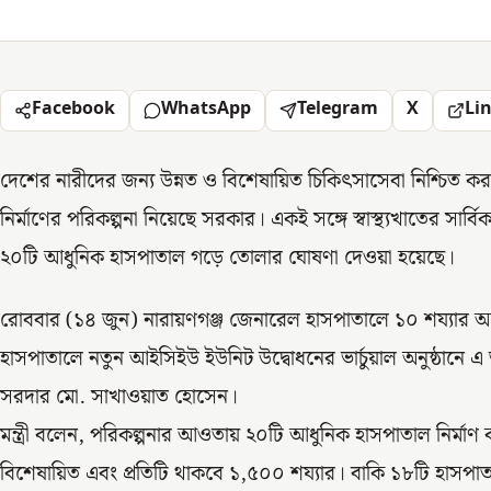
Facebook
WhatsApp
Telegram
X
Li
দেশের নারীদের জন্য উন্নত ও বিশেষায়িত চিকিৎসাসেবা নিশ্চিত ক
নির্মাণের পরিকল্পনা নিয়েছে সরকার। একই সঙ্গে স্বাস্থ্যখাতের সা
২০টি আধুনিক হাসপাতাল গড়ে তোলার ঘোষণা দেওয়া হয়েছে।
রোববার (১৪ জুন) নারায়ণগঞ্জ জেনারেল হাসপাতালে ১০ শয্যার
হাসপাতালে নতুন আইসিইউ ইউনিট উদ্বোধনের ভার্চুয়াল অনুষ্ঠানে এ তথ্য
সরদার মো. সাখাওয়াত হোসেন।
মন্ত্রী বলেন, পরিকল্পনার আওতায় ২০টি আধুনিক হাসপাতাল নির্মাণ ক
বিশেষায়িত এবং প্রতিটি থাকবে ১,৫০০ শয্যার। বাকি ১৮টি হাসপা