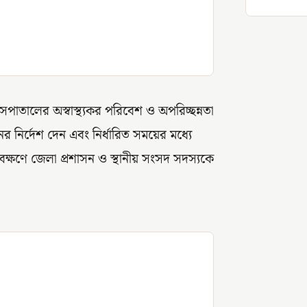
পাতালের অস্বাস্থ্যকর পরিবেশ ও অপরিচ্ছন্নতা
নয়নের নির্দেশ দেন এবং নির্ধারিত সময়ের মধ্যে
্যবেক্ষণে জেলা প্রশাসন ও স্থানীয় সংসদ সদস্যকে