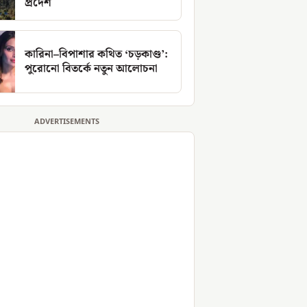
প্রদেশ
কারিনা–বিপাশার কথিত ‘চড়কাণ্ড’:
পুরোনো বিতর্কে নতুন আলোচনা
ADVERTISEMENTS