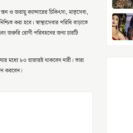
 ও জরায়ু ক্যান্সারের চিকিৎসা, মাতৃসেবা,
শ্চিত করা হবে। স্বাস্থ্যসেবার পরিধি বাড়াতে
বে এবং জরুরি রোগী পরিবহনের জন্য চারটি
, যার মধ্যে ৮০ হাজারই থাকবেন নারী। তারা
্রদান করবেন।