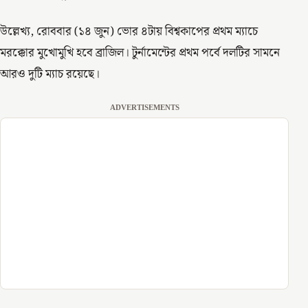
উল্লেখ্য, রোববার (১৪ জুন) ভোর ৪টায় বিশ্বকাপের প্রথম ম্যাচে
মরক্কোর মুখোমুখি হবে ব্রাজিল। টুর্নামেন্টের প্রথম পর্বে দলটির সামনে
আরও দুটি ম্যাচ রয়েছে।
ADVERTISEMENTS