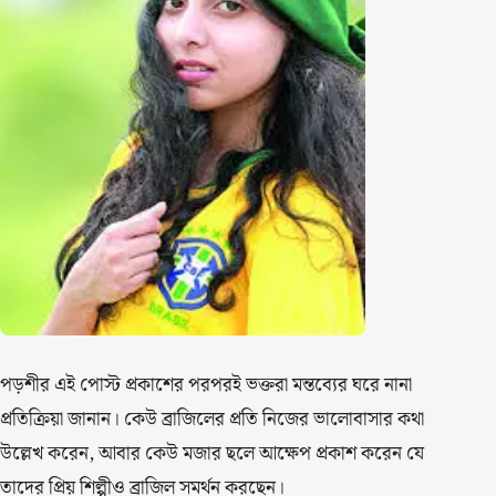
পড়শীর এই পোস্ট প্রকাশের পরপরই ভক্তরা মন্তব্যের ঘরে নানা
প্রতিক্রিয়া জানান। কেউ ব্রাজিলের প্রতি নিজের ভালোবাসার কথা
উল্লেখ করেন, আবার কেউ মজার ছলে আক্ষেপ প্রকাশ করেন যে
তাদের প্রিয় শিল্পীও ব্রাজিল সমর্থন করছেন।