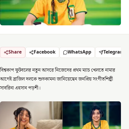
Share
Facebook
WhatsApp
Telegram
বিশ্বকাপ ফুটবলের নতুন আসরে নিজেদের প্রথম ম্যাচ খেলতে নামার
আগেই ব্রাজিল দলকে শুভকামনা জানিয়েছেন জনপ্রিয় সংগীতশিল্পী
সাবরিনা এহসান পড়শী।