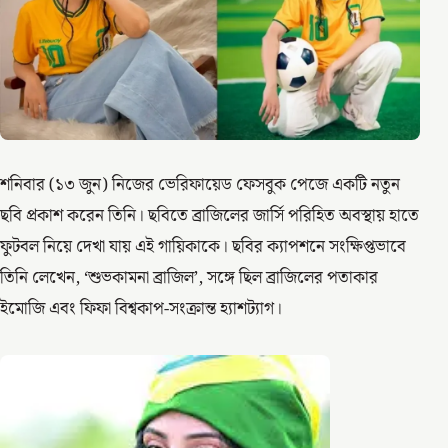
শনিবার (১৩ জুন) নিজের ভেরিফায়েড ফেসবুক পেজে একটি নতুন
ছবি প্রকাশ করেন তিনি। ছবিতে ব্রাজিলের জার্সি পরিহিত অবস্থায় হাতে
ফুটবল নিয়ে দেখা যায় এই গায়িকাকে। ছবির ক্যাপশনে সংক্ষিপ্তভাবে
তিনি লেখেন, ‘শুভকামনা ব্রাজিল’, সঙ্গে ছিল ব্রাজিলের পতাকার
ইমোজি এবং ফিফা বিশ্বকাপ-সংক্রান্ত হ্যাশট্যাগ।