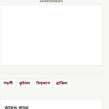
ADVERTISEMENTS
পড়শী
ফুটবল
বিশ্বকাপ
ব্রাজিল
আরও পড়ুন