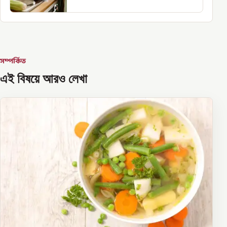
সম্পর্কিত
এই বিষয়ে আরও লেখা