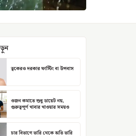
ড়ুন
ত্বকেরও দরকার ফাস্টিং বা উপবাস
ওজন কমাতে শুধু ডায়েট নয়,
গুরুত্বপূর্ণ খাবার খাওয়ার সময়ও
চার বিভাগে ভারি থেকে অতি ভারি