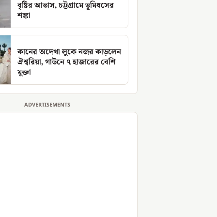
বৃষ্টির আভাস, চট্টগ্রামে ভূমিধসের
শঙ্কা
কানের অদেখা লুকে নজর কাড়লেন
ঐশ্বরিয়া, গাউনে ৭ হাজারের বেশি
মুক্তা
ADVERTISEMENTS