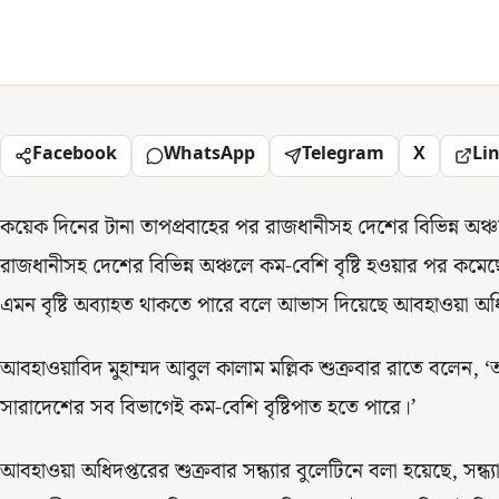
Facebook
WhatsApp
Telegram
X
Li
কয়েক দিনের টানা তাপপ্রবাহের পর রাজধানীসহ দেশের বিভিন্ন অঞ্চ
রাজধানীসহ দেশের বিভিন্ন অঞ্চলে কম-বেশি বৃষ্টি হওয়ার পর কমেছে 
এমন বৃষ্টি অব্যাহত থাকতে পারে বলে আভাস দিয়েছে আবহাওয়া অধ
আবহাওয়াবিদ মুহাম্মদ আবুল কালাম মল্লিক শুক্রবার রাতে বলেন, ‘
সারাদেশের সব বিভাগেই কম-বেশি বৃষ্টিপাত হতে পারে।’
আবহাওয়া অধিদপ্তরের শুক্রবার সন্ধ্যার বুলেটিনে বলা হয়েছে, সন্ধ্য