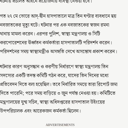
ঘটনায় প্রচলিত আইনে প্রয়োজনীয় ব্যবস্থা নেওয়া হবে।
গত ২৭ মে ভোরে আদ্-দ্বীন হাসপাতালে মাত্র তিন ঘণ্টার ব্যবধানে ছয়
নবজাতকের মৃত্যু ঘটে। ঘটনার পর এক নবজাতকের স্বজন রমনা
থানায় মামলা করেন। এরপর পুলিশ, স্বাস্থ্য মন্ত্রণালয় ও সিটি
করপোরেশনের ঊর্ধ্বতন কর্মকর্তারা হাসপাতালটি পরিদর্শন করেন।
পরিদর্শনের সময় স্বাস্থ্যমন্ত্রীও অসঙ্গতি দেখে অসন্তোষ প্রকাশ করেন।
ঘটনার কারণ অনুসন্ধান ও করণীয় নির্ধারণে স্বাস্থ্য মন্ত্রণালয় তিন
সদস্যের একটি তদন্ত কমিটি গঠন করে, যাদের তিন দিনের মধ্যে
প্রতিবেদন দিতে বলা হয়েছিল। তবে নির্ধারিত সময়ে তারা রিপোর্ট জমা
দিতে পারেনি; পরে সময় বাড়িয়ে ৩ জুন পর্যন্ত নেওয়া হয়। কমিটিতে
মন্ত্রণালয়ের যুগ্ম সচিব, স্বাস্থ্য অধিদপ্তরের হাসপাতাল উইংয়ের
উপপরিচালক এবং আরেকজন কর্মকর্তা ছিলেন।
ADVERTISEMENTS