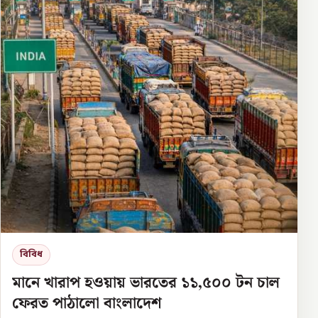
বিবিধ
মানে খারাপ হওয়ায় ভারতের ১১,৫০০ টন চাল
ফেরত পাঠালো বাংলাদেশ