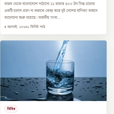
ভারত থেকে বাংলাদেশে পাঠানো ১১ হাজার ৫০০ টন সিদ্ধ চালের
একটি চালান গ্রহণ না করাকে কেন্দ্র করে দুই দেশের বাণিজ্য অঙ্গনে
আলোচনা শুরু হয়েছে। ভারতীয় সংবা...
৪ আগস্ট, ২০২৬
১
মিনিট পাঠ
বিবিধ