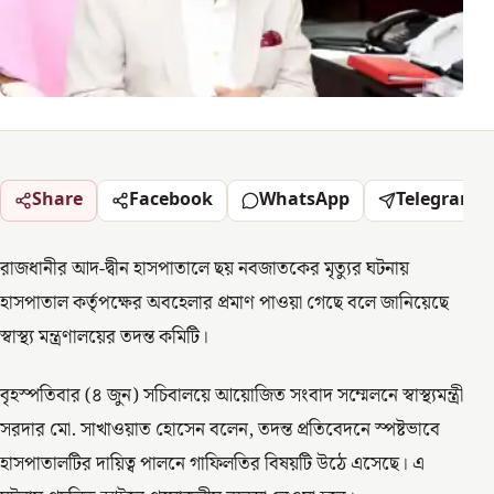
Share
Facebook
WhatsApp
Telegram
রাজধানীর আদ-দ্বীন হাসপাতালে ছয় নবজাতকের মৃত্যুর ঘটনায়
হাসপাতাল কর্তৃপক্ষের অবহেলার প্রমাণ পাওয়া গেছে বলে জানিয়েছে
স্বাস্থ্য মন্ত্রণালয়ের তদন্ত কমিটি।
বৃহস্পতিবার (৪ জুন) সচিবালয়ে আয়োজিত সংবাদ সম্মেলনে স্বাস্থ্যমন্ত্রী
সরদার মো. সাখাওয়াত হোসেন বলেন, তদন্ত প্রতিবেদনে স্পষ্টভাবে
হাসপাতালটির দায়িত্ব পালনে গাফিলতির বিষয়টি উঠে এসেছে। এ