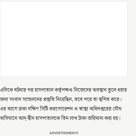
এদিকে ঘটনার পর হাসপাতাল কর্তৃপক্ষও নিজেদের অবস্থান তুলে ধরার
জন্য সংবাদ সম্মেলনের প্রস্তুতি নিয়েছিল, তবে পরে তা স্থগিত করে।
এর আগে ঢাকা দক্ষিণ সিটি করপোরেশন ও স্বাস্থ্য অধিদপ্তরের যৌথ
অভিযানে আদ্-দ্বীন হাসপাতালকে তিন লাখ টাকা জরিমানা করা হয়।
ADVERTISEMENTS