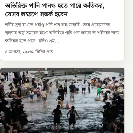
অতিরিক্ত পানি পানও হতে পারে ক্ষতিকর,
যেসব লক্ষণে সতর্ক হবেন
শরীর সুস্থ রাখতে পর্যাপ্ত পানি পান করা জরুরি। তবে প্রয়োজনের
তুলনায় অল্প সময়ের মধ্যে অতিরিক্ত পানি পান করলে তা শরীরের জন্য
ক্ষতিকর হতে পারে। যদিও এম...
৪ আগস্ট, ২০২৬
১
মিনিট পাঠ