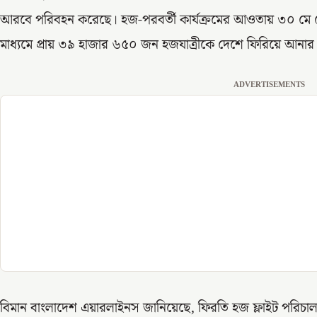
আরবে পরিবহন করেছে। হজ-পরবর্তী কার্যক্রমের আওতায় ৩০ মে থে
মাধ্যমে প্রায় ৩৯ হাজার ৬৫০ জন হজযাত্রীকে দেশে ফিরিয়ে আনার 
ADVERTISEMENTS
বিমান বাংলাদেশ এয়ারলাইনস জানিয়েছে, ফিরতি হজ ফ্লাইট পরিচালন