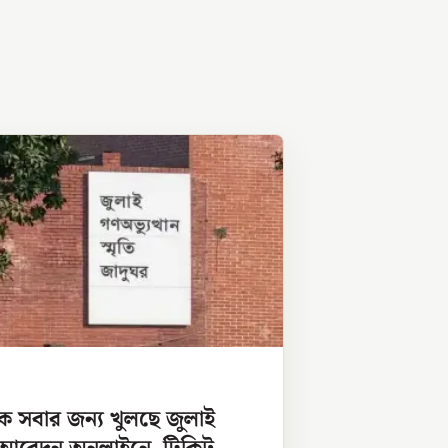
ে সবার জন্য খুলছে জুলাই