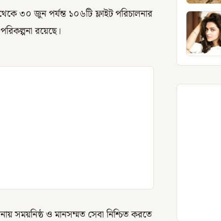
কে ৩০ জুন পর্যন্ত ১০৬টি ফ্লাইট পরিচালনার
পরিকল্পনা রয়েছে।
ায় সময়নিষ্ঠ ও মানসম্মত সেবা নিশ্চিত করতে