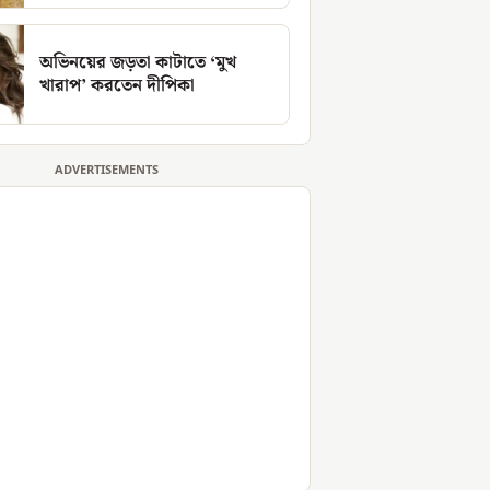
অভিনয়ের জড়তা কাটাতে ‘মুখ
খারাপ’ করতেন দীপিকা
ADVERTISEMENTS