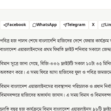
Facebook
WhatsApp
Telegram
X
Li
পবিত্র হজ পালন শেষে বাংলাদেশি হাজিদের দেশে ফেরার কার্যক্রম শ
বাংলাদেশ এয়ারলাইনসের প্রথম ফিরতি ফ্লাইট শনিবার সকালে জেদ্দ
বিমান সূত্রে জানা গেছে, বিজি-৩৩৬ ফ্লাইটটি সকাল ১০টা ৩৫ মিন
অবতরণ করে। এ সময় ফিরে আসা হাজিদের ফুল ও পবিত্র জমজমের প
বিমান বাংলাদেশ এয়ারলাইনসের ব্যবস্থাপনা পরিচালক ও প্রধান নির
বিমানবন্দরে হাজিদের অভ্যর্থনা জানান। এ সময় বিমান ও বিমানবন্দর
চলতি বছর হজ কার্যক্রমে বিমান বাংলাদেশ এয়ারলাইনস ৯৮টি ফ্ল