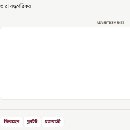
তারা বদ্ধপরিকর।
ADVERTISEMENTS
ফিরছেন
ফ্লাইট
হজযাত্রী