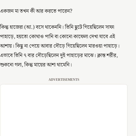
একজন মা তখন কী আর করতে পারেন?
কিন্তু হাজেরা (আ.) বসে থাকেননি। তিনি ছুটে গিয়েছিলেন সাফা
পাহাড়ে, হয়তো কোথাও পানি বা কোনো কাফেলা দেখা যাবে এই
আশায়। কিছু না পেয়ে আবার দৌড়ে গিয়েছিলেন মারওয়া পাহাড়ে।
এভাবে তিনি ৭ বার দৌড়েছিলেন দুই পাহাড়ের মাঝে। ক্লান্ত শরীর,
শুকনো গলা, কিন্তু মায়ের আশা থামেনি।
ADVERTISEMENTS