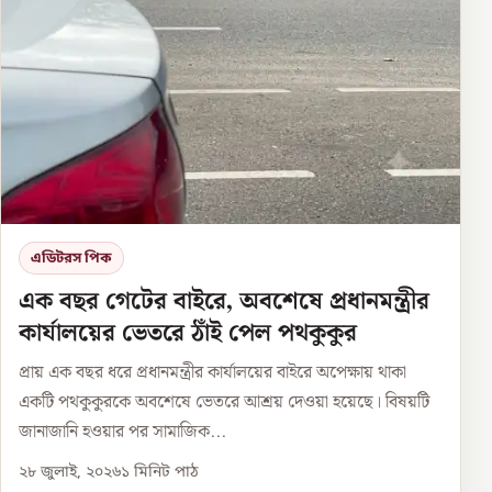
এডিটরস পিক
এক বছর গেটের বাইরে, অবশেষে প্রধানমন্ত্রীর
কার্যালয়ের ভেতরে ঠাঁই পেল পথকুকুর
প্রায় এক বছর ধরে প্রধানমন্ত্রীর কার্যালয়ের বাইরে অপেক্ষায় থাকা
একটি পথকুকুরকে অবশেষে ভেতরে আশ্রয় দেওয়া হয়েছে। বিষয়টি
জানাজানি হওয়ার পর সামাজিক...
২৮ জুলাই, ২০২৬
১
মিনিট পাঠ