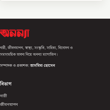
নারী, জীবনযাপন, স্বাস্থ্য, সংস্কৃতি, সাহিত্য, বিনোদন ও
সমসাময়িক ভাবনা নিয়ে অনন্যা ম্যাগাজিন।
সম্পাদক ও প্রকাশক:
তাসমিমা হোসেন
বিভাগ
নারী
জীবনযাপন