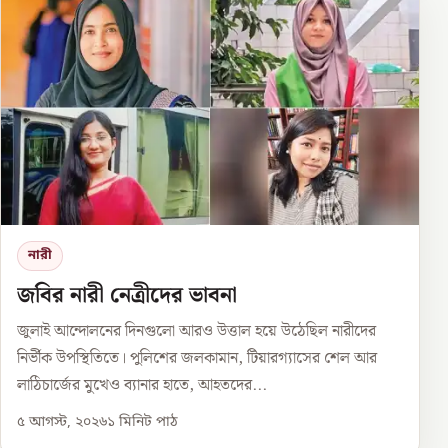
নারী
জবির নারী নেত্রীদের ভাবনা
জুলাই আন্দোলনের দিনগুলো আরও উত্তাল হয়ে উঠেছিল নারীদের
নির্ভীক উপস্থিতিতে। পুলিশের জলকামান, টিয়ারগ্যাসের শেল আর
লাঠিচার্জের মুখেও ব্যানার হাতে, আহতদের...
৫ আগস্ট, ২০২৬
১
মিনিট পাঠ