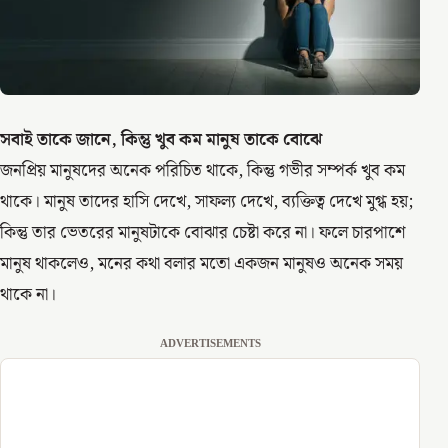
সবাই তাকে জানে, কিন্তু খুব কম মানুষ তাকে বোঝে
জনপ্রিয় মানুষদের অনেক পরিচিত থাকে, কিন্তু গভীর সম্পর্ক খুব কম
থাকে। মানুষ তাদের হাসি দেখে, সাফল্য দেখে, ব্যক্তিত্ব দেখে মুগ্ধ হয়;
কিন্তু তার ভেতরের মানুষটাকে বোঝার চেষ্টা করে না। ফলে চারপাশে
মানুষ থাকলেও, মনের কথা বলার মতো একজন মানুষও অনেক সময়
থাকে না।
ADVERTISEMENTS