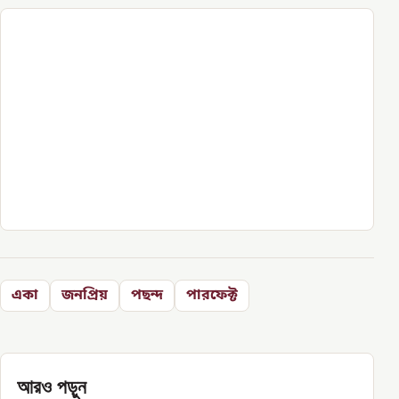
একা
জনপ্রিয়
পছন্দ
পারফেক্ট
আরও পড়ুন