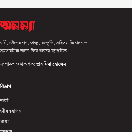
নারী, জীবনযাপন, স্বাস্থ্য, সংস্কৃতি, সাহিত্য, বিনোদন ও
সমসাময়িক ভাবনা নিয়ে অনন্যা ম্যাগাজিন।
সম্পাদক ও প্রকাশক:
তাসমিমা হোসেন
বিভাগ
নারী
জীবনযাপন
স্বাস্থ্য
ফ্যাশন