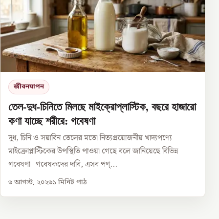
জীবনযাপন
তেল-দুধ-চিনিতে মিলছে মাইক্রোপ্লাস্টিক, বছরে হাজারো
কণা যাচ্ছে শরীরে: গবেষণা
দুধ, চিনি ও সয়াবিন তেলের মতো নিত্যপ্রয়োজনীয় খাদ্যপণ্যে
মাইক্রোপ্লাস্টিকের উপস্থিতি পাওয়া গেছে বলে জানিয়েছে বিভিন্ন
গবেষণা। গবেষকদের দাবি, এসব পণ্...
৬ আগস্ট, ২০২৬
১
মিনিট পাঠ