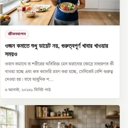
জীবনযাপন
ওজন কমাতে শুধু ডায়েট নয়, গুরুত্বপূর্ণ খাবার খাওয়ার
সময়ও
ওজন কমানো বা শরীরের অতিরিক্ত মেদ ঝরানোর ক্ষেত্রে সাধারণত কী
খাওয়া হচ্ছে এবং কত ক্যালরি গ্রহণ করা হচ্ছে, সেদিকেই বেশি গুরুত্ব
দেওয়া হয়। তবে আধুনিক প...
৬ আগস্ট, ২০২৬
১
মিনিট পাঠ